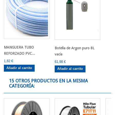
MANGUERA TUBO
Botella de Argon puro 8L
REFORZADO PVC...
vacía
1,82 €
61,98 €
Añadir al carrito
Añadir al carrito
15 OTROS PRODUCTOS EN LA MISMA
CATEGORÍA: