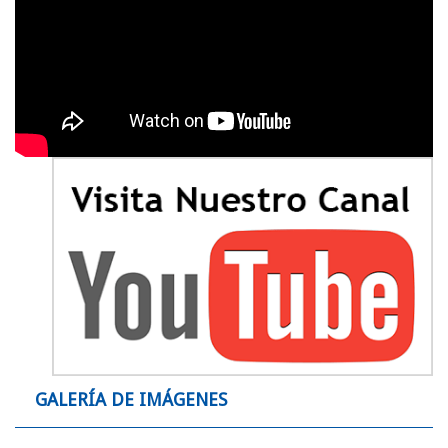
GALERÍA DE IMÁGENES