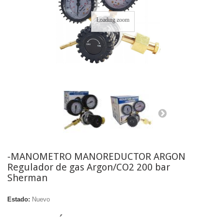
Loading zoom
-MANOMETRO MANOREDUCTOR ARGON
Regulador de gas Argon/CO2 200 bar
Sherman
Estado:
Nuevo