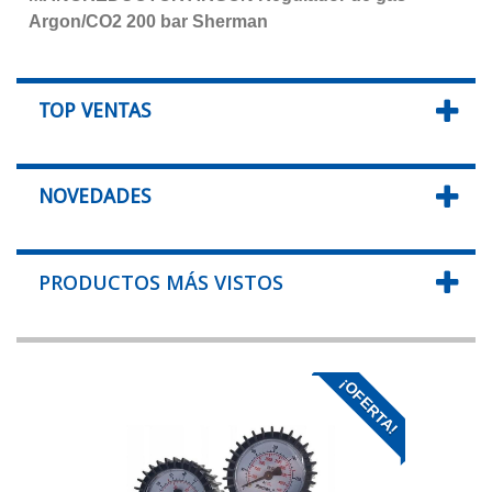
Argon/CO2 200 bar Sherman
TOP VENTAS
NOVEDADES
PRODUCTOS MÁS VISTOS
¡OFERTA!