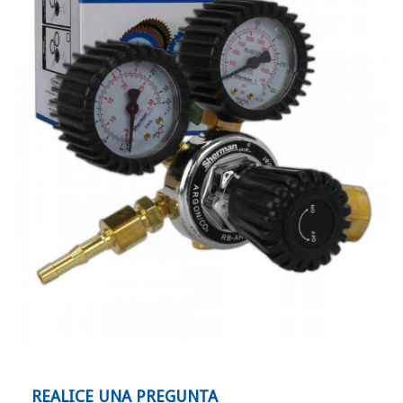
REALICE UNA PREGUNTA