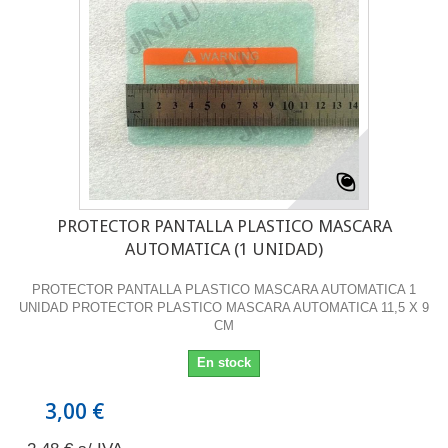
PROTECTOR PANTALLA PLASTICO MASCARA
AUTOMATICA (1 UNIDAD)
PROTECTOR PANTALLA PLASTICO MASCARA AUTOMATICA 1
UNIDAD PROTECTOR PLASTICO MASCARA AUTOMATICA 11,5 X 9
CM
En stock
3,00 €