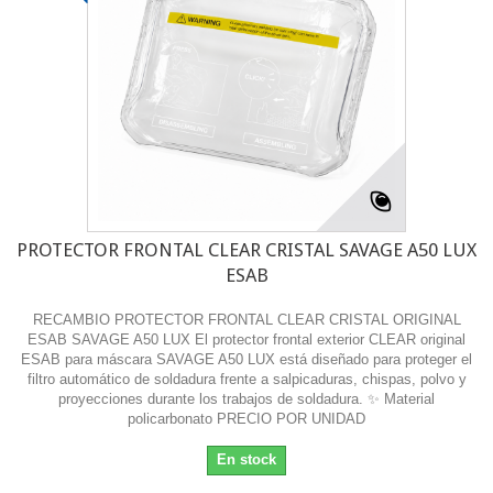
PROTECTOR FRONTAL CLEAR CRISTAL SAVAGE A50 LUX
ESAB
RECAMBIO PROTECTOR FRONTAL CLEAR CRISTAL ORIGINAL
ESAB SAVAGE A50 LUX El protector frontal exterior CLEAR original
ESAB para máscara SAVAGE A50 LUX está diseñado para proteger el
filtro automático de soldadura frente a salpicaduras, chispas, polvo y
proyecciones durante los trabajos de soldadura. ✨ Material
policarbonato PRECIO POR UNIDAD
En stock