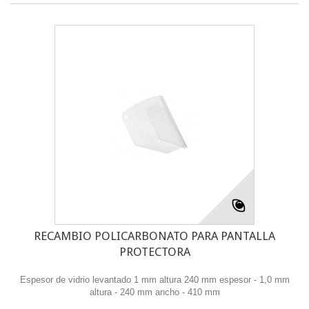
RECAMBIO POLICARBONATO PARA PANTALLA
PROTECTORA
Espesor de vidrio levantado 1 mm altura 240 mm espesor - 1,0 mm
altura - 240 mm ancho - 410 mm