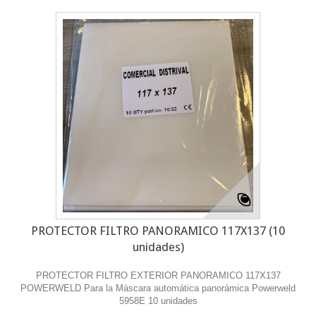
PROTECTOR FILTRO PANORAMICO 117X137 (10
unidades)
PROTECTOR FILTRO EXTERIOR PANORAMICO 117X137
POWERWELD Para la Máscara automática panorámica Powerweld
5958E 10 unidades