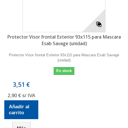
Protector Visor frontal Exterior 93x115 para Mascara
Esab Savage (unidad)
Protector Visor frontal Exterior 93x115 para Mascara Esab Savage
(unidad)
En stock
3,51 €
2,90 € s/ IVA
Añadir al
carrito