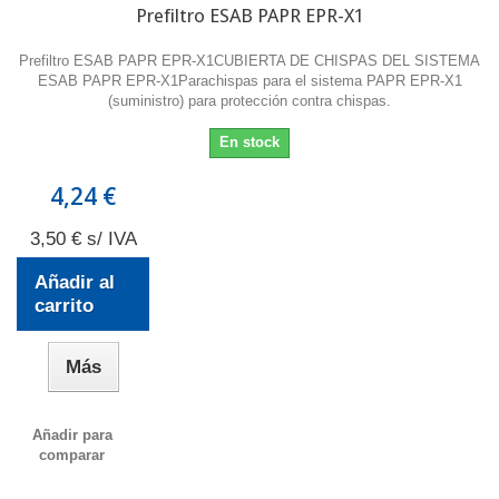
Prefiltro ESAB PAPR EPR-X1
Prefiltro ESAB PAPR EPR-X1CUBIERTA DE CHISPAS DEL SISTEMA
ESAB PAPR EPR-X1Parachispas para el sistema PAPR EPR-X1
(suministro) para protección contra chispas.
En stock
4,24 €
3,50 € s/ IVA
Añadir al
carrito
Más
Añadir para
comparar