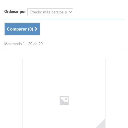
Ordenar por
Comparar (
0
)
Mostrando 1 - 29 de 29