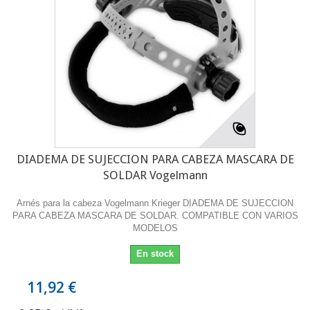
DIADEMA DE SUJECCION PARA CABEZA MASCARA DE
SOLDAR Vogelmann
Arnés para la cabeza Vogelmann Krieger DIADEMA DE SUJECCION
PARA CABEZA MASCARA DE SOLDAR. COMPATIBLE CON VARIOS
MODELOS
En stock
11,92 €