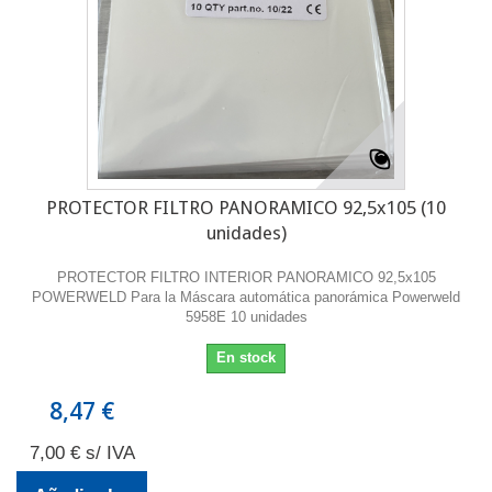
PROTECTOR FILTRO PANORAMICO 92,5x105 (10
unidades)
PROTECTOR FILTRO INTERIOR PANORAMICO 92,5x105
POWERWELD Para la Máscara automática panorámica Powerweld
5958E 10 unidades
En stock
8,47 €
7,00 € s/ IVA