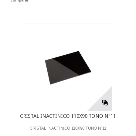
comparar
CRISTAL INACTINICO 110X90 TONO Nº11
CRISTAL INACTINICO 110X90 TONO Nº11