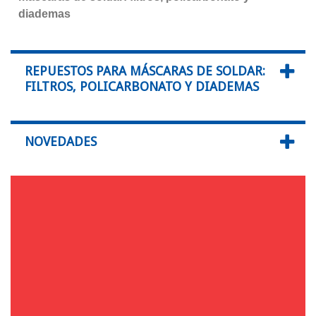
diademas
REPUESTOS PARA MÁSCARAS DE SOLDAR:
FILTROS, POLICARBONATO Y DIADEMAS
NOVEDADES