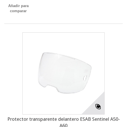
Añadir para
comparar
Protector transparente delantero ESAB Sentinel A50-
A60