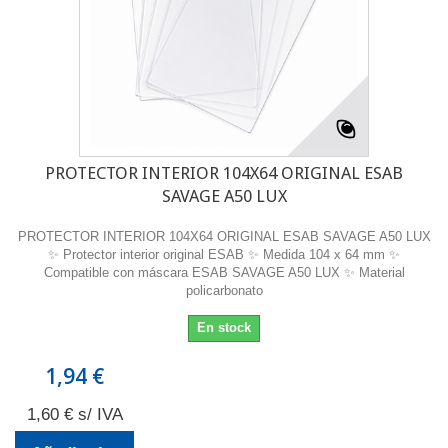
PROTECTOR INTERIOR 104X64 ORIGINAL ESAB
SAVAGE A50 LUX
PROTECTOR INTERIOR 104X64 ORIGINAL ESAB SAVAGE A50 LUX
✨ Protector interior original ESAB ✨ Medida 104 x 64 mm ✨
Compatible con máscara ESAB SAVAGE A50 LUX ✨ Material
policarbonato
En stock
1,94 €
1,60 € s/ IVA