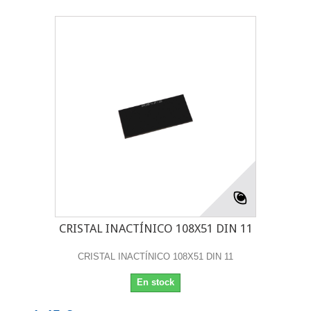
CRISTAL INACTÍNICO 108X51 DIN 11
CRISTAL INACTÍNICO 108X51 DIN 11
En stock