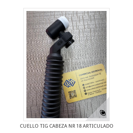
CUELLO TIG CABEZA NR 18 ARTICULADO