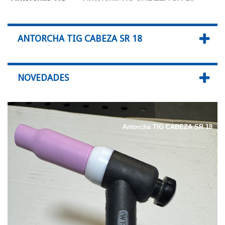
ANTORCHA TIG CABEZA SR 18
NOVEDADES
Antorcha TIG CABEZA SR 18