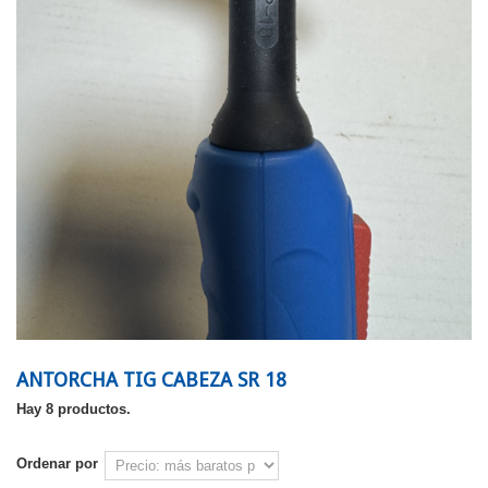
ANTORCHA TIG CABEZA SR 18
Hay 8 productos.
Ordenar por