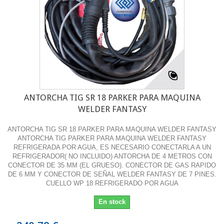
ANTORCHA TIG SR 18 PARKER PARA MAQUINA
WELDER FANTASY
ANTORCHA TIG SR 18 PARKER PARA MAQUINA WELDER FANTASY
ANTORCHA TIG PARKER PARA MAQUINA WELDER FANTASY
REFRIGERADA POR AGUA, ES NECESARIO CONECTARLA A UN
REFRIGERADOR( NO INCLUIDO) ANTORCHA DE 4 METROS CON
CONECTOR DE 35 MM (EL GRUESO). CONECTOR DE GAS RAPIDO
DE 6 MM Y CONECTOR DE SEÑAL WELDER FANTASY DE 7 PINES.
CUELLO WP 18 REFRIGERADO POR AGUA
En stock