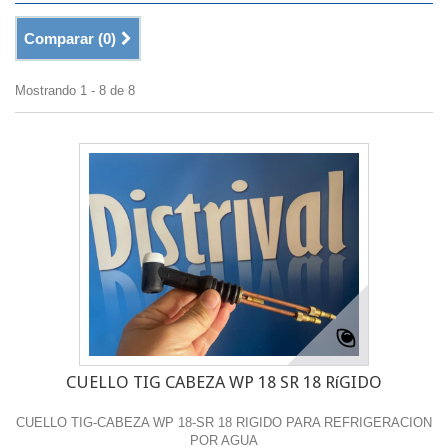
Comparar (
0
)
Mostrando 1 - 8 de 8
CUELLO TIG CABEZA WP 18 SR 18 RíGIDO
CUELLO TIG-CABEZA WP 18-SR 18 RIGIDO PARA REFRIGERACION
POR AGUA