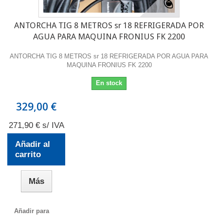
ANTORCHA TIG 8 METROS sr 18 REFRIGERADA POR
AGUA PARA MAQUINA FRONIUS FK 2200
ANTORCHA TIG 8 METROS sr 18 REFRIGERADA POR AGUA PARA
MAQUINA FRONIUS FK 2200
En stock
329,00 €
271,90 € s/ IVA
Añadir al
carrito
Más
Añadir para