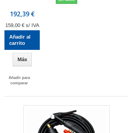
192,39 €
159,00 € s/ IVA
Añadir al
carrito
Más
Añadir para
comparar