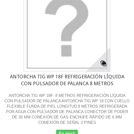
ANTORCHA TIG WP 18F REFRIGERACIÓN LÍQUIDA
CON PULSADOR DE PALANCA 8 METROS
ANTORCHA TIG WP 18F- 8 METROS REFRIGERACIÓN LÍQUIDA
CON PULSADOR DE PALANCA ANTORCHA TIG WP 18 CON CUELLO
FLEXIBLE FUNDA DE PIEL LONGITUD 8 METROS REFRIGERADA
POR AGUA CON PULSADOR DE PALANCA CONECTOR DE PODER
DE 35 MM CONEXIÓN DE GAS ENCHUFE RÁPIDO DE 6 MM
CONEXIÓN DE SEÑAL 2 PINES
En stock