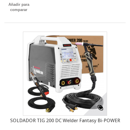
Añadir para
comparar
SOLDADOR TIG 200 DC Welder Fantasy Bi-POWER