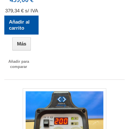
379,34 € s/ IVA
Añadir al
carrito
Más
Añadir para
comparar