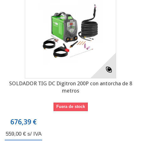
SOLDADOR TIG DC Digitron 200P con antorcha de 8
metros
Fuera de stock
676,39 €
559,00 € s/ IVA