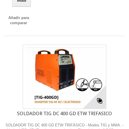
Más
Añadir para
comparar
SOLDADOR TIG DC 400 GD ETW TRIFASICO
SOLDADOR TIG DC 400 GD ETW TRIFÁSICO - Modos TIG y MMA. -