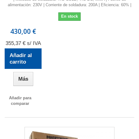
alimentación: 230V | Corriente de soldadura: 200A | Eficiencia: 60% |
En stock
430,00 €
355,37 € s/ IVA
Añadir al
carrito
Más
Añadir para
comparar