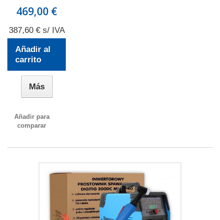
469,00 €
387,60 € s/ IVA
Añadir al
carrito
Más
Añadir para
comparar