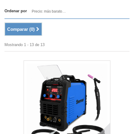
Ordenar por
Precio: más baratos primero
Comparar (
0
)
Mostrando 1 - 13 de 13