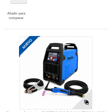
Añadir para
comparar
NUEVO