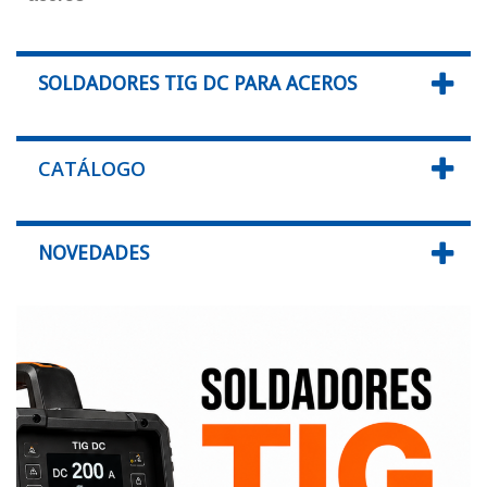
SOLDADORES TIG DC PARA ACEROS
CATÁLOGO
NOVEDADES