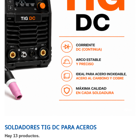
Más
SOLDADORES TIG DC PARA ACEROS
Hay 13 productos.