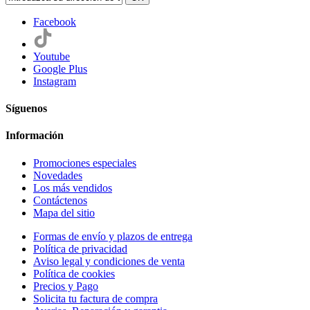
Facebook
Youtube
Google Plus
Instagram
Síguenos
Información
Promociones especiales
Novedades
Los más vendidos
Contáctenos
Mapa del sitio
Formas de envío y plazos de entrega
Política de privacidad
Aviso legal y condiciones de venta
Política de cookies
Precios y Pago
Solicita tu factura de compra