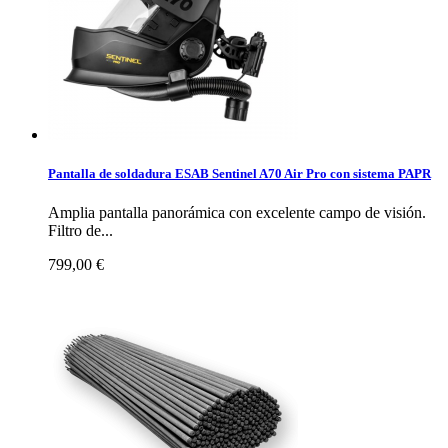
Pantalla de soldadura ESAB Sentinel A70 Air Pro con sistema PAPR
Amplia pantalla panorámica con excelente campo de visión.
Filtro de...
799,00 €