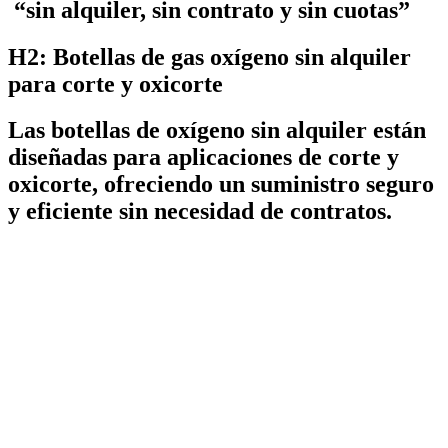
“sin alquiler, sin contrato y sin cuotas”
H2: Botellas de gas oxígeno sin alquiler
para corte y oxicorte
Las botellas de oxígeno sin alquiler están
diseñadas para aplicaciones de corte y
oxicorte, ofreciendo un suministro seguro
y eficiente sin necesidad de contratos.