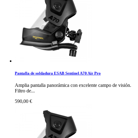
Pantalla de soldadura ESAB Sentinel A70 Air Pro
Amplia pantalla panorámica con excelente campo de visión.
Filtro de...
590,00 €