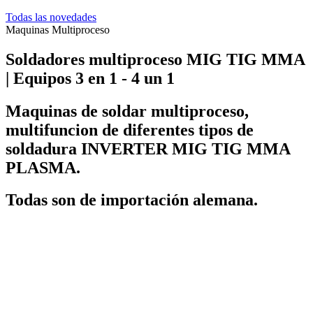
Todas las novedades
Maquinas Multiproceso
Soldadores multiproceso MIG TIG MMA
| Equipos 3 en 1 - 4 un 1
Maquinas de soldar multiproceso,
multifuncion de diferentes tipos de
soldadura INVERTER MIG TIG MMA
PLASMA.
Todas son de importación alemana.