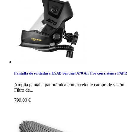
Pantalla de soldadura ESAB Sentinel A70 Air Pro con sistema PAPR
Amplia pantalla panorámica con excelente campo de visión.
Filtro de...
799,00 €