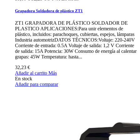
Grapadora Soldadora de plástico ZT1
ZT1 GRAPADORA DE PLÁSTICO SOLDADOR DE
PLASTICO APLICACIONES:Para unir elementos de
plástico, incluidos: parachoques, cubiertas, espejos, lámparas
Industria automotrizDATOS TÉCNICOS:Voltaje: 220-240V
Corriente de entrada: 0.5A Voltaje de salida: 1,2 V Corriente
de salida: 15A Potencia: 30W Consumo de energía al calentar
grapas: 45W Temperatura: hasta...
32,23 €
Añadir al carrito
Más
En stock
Añadir para comparar