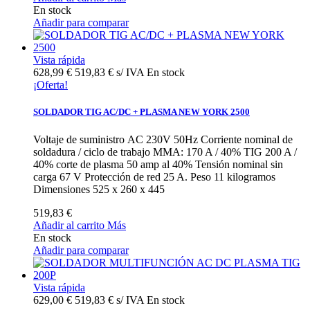
En stock
Añadir para comparar
Vista rápida
628,99 €
519,83 € s/ IVA
En stock
¡Oferta!
SOLDADOR TIG AC/DC + PLASMA NEW YORK 2500
Voltaje de suministro AC 230V 50Hz Corriente nominal de
soldadura / ciclo de trabajo MMA: 170 A / 40% TIG 200 A /
40% corte de plasma 50 amp al 40% Tensión nominal sin
carga 67 V Protección de red 25 A. Peso 11 kilogramos
Dimensiones 525 x 260 x 445
519,83 €
Añadir al carrito
Más
En stock
Añadir para comparar
Vista rápida
629,00 €
519,83 € s/ IVA
En stock