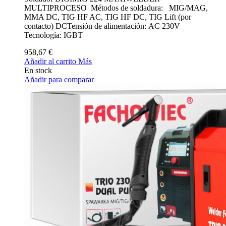
MULTIPROCESO Métodos de soldadura: MIG/MAG,
MMA DC, TIG HF AC, TIG HF DC, TIG Lift (por
contacto) DCTensión de alimentación: AC 230V
Tecnología: IGBT
958,67 €
Añadir al carrito
Más
En stock
Añadir para comparar