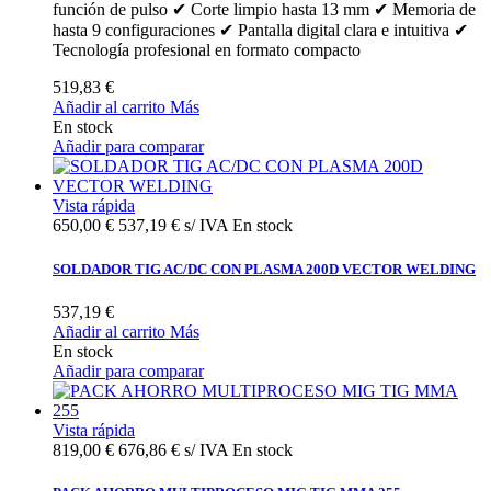
función de pulso ✔ Corte limpio hasta 13 mm ✔ Memoria de
hasta 9 configuraciones ✔ Pantalla digital clara e intuitiva ✔
Tecnología profesional en formato compacto
519,83 €
Añadir al carrito
Más
En stock
Añadir para comparar
Vista rápida
650,00 €
537,19 € s/ IVA
En stock
SOLDADOR TIG AC/DC CON PLASMA 200D VECTOR WELDING
537,19 €
Añadir al carrito
Más
En stock
Añadir para comparar
Vista rápida
819,00 €
676,86 € s/ IVA
En stock