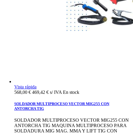
Vista rápida
568,00 €
469,42 € s/ IVA
En stock
SOLDADOR MULTIPROCESO VECTOR MIG255 CON
ANTORCHA TIG
SOLDADOR MULTIPROCESO VECTOR MIG255 CON
ANTORCHA TIG MAQUINA MULTIPROCESO PARA
SOLDADURA MIG MAG. MMA Y LIFT TIG CON