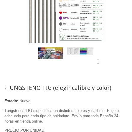
Loading zoom
-TUNGSTENO TIG (elegir calibre y color)
Estado:
Nuevo
Tungstenos TIG disponibles en distintos colores y calibres. Elige el
adecuado para cada tipo de soldadura. Envío para toda España 24
horas en tienda online.
PRECIO POR UNIDAD