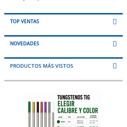
TOP VENTAS
NOVEDADES
PRODUCTOS MÁS VISTOS