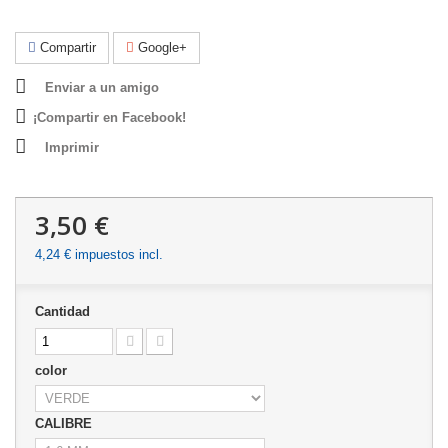
Compartir
Google+
Enviar a un amigo
¡Compartir en Facebook!
Imprimir
3,50 €
4,24 €
impuestos incl.
Cantidad
color
CALIBRE