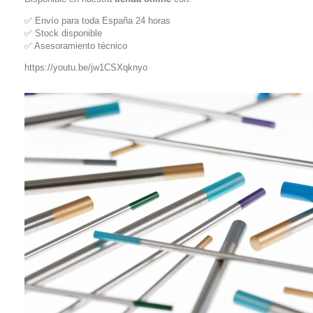
✅ Envío para toda España 24 horas
✅ Stock disponible
✅ Asesoramiento técnico
https://youtu.be/jw1CSXqknyo