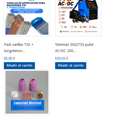
Pack varillas TIG +
Sherman DIGITIG pulse
tungstenos...
AC/DC 200...
65,00 €
619,01 €
Añadir al carrito
Añadir al carrito