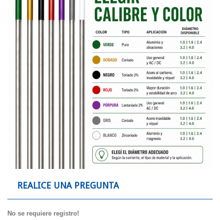
REALICE UNA PREGUNTA
No se requiere registro!