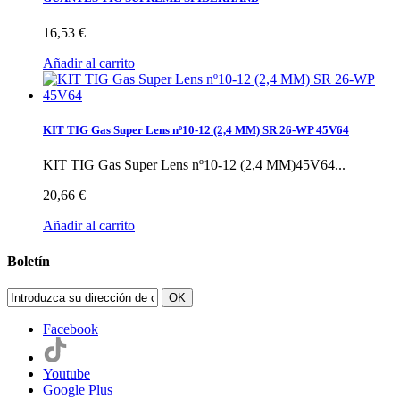
16,53 €
Añadir al carrito
KIT TIG Gas Super Lens nº10-12 (2,4 MM) SR 26-WP 45V64
KIT TIG Gas Super Lens nº10-12 (2,4 MM)45V64...
20,66 €
Añadir al carrito
Boletín
OK
Facebook
Youtube
Google Plus