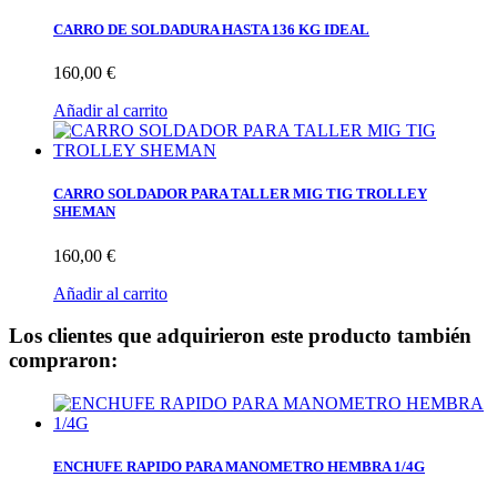
CARRO DE SOLDADURA HASTA 136 KG IDEAL
160,00 €
Añadir al carrito
CARRO SOLDADOR PARA TALLER MIG TIG TROLLEY
SHEMAN
160,00 €
Añadir al carrito
Los clientes que adquirieron este producto también
compraron:
ENCHUFE RAPIDO PARA MANOMETRO HEMBRA 1/4G