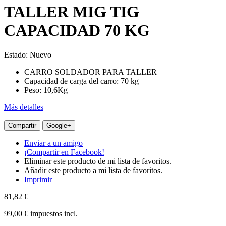
TALLER MIG TIG
CAPACIDAD 70 KG
Estado:
Nuevo
CARRO SOLDADOR PARA TALLER
Capacidad de carga del carro: 70 kg
Peso: 10,6Kg
Más detalles
Compartir
Google+
Enviar a un amigo
¡Compartir en Facebook!
Eliminar este producto de mi lista de favoritos.
Añadir este producto a mi lista de favoritos.
Imprimir
81,82 €
99,00 €
impuestos incl.