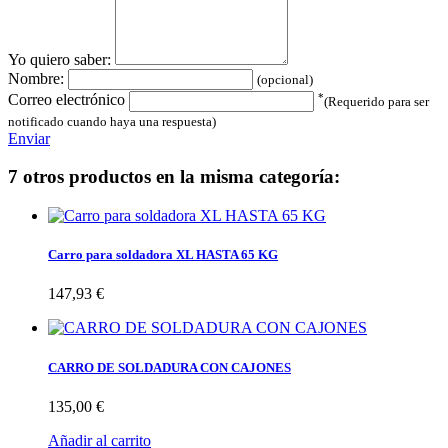
Yo quiero saber:
Nombre:
(opcional)
*
Correo electrónico
(Requerido para ser
notificado cuando haya una respuesta)
Enviar
7 otros productos en la misma categoría:
Carro para soldadora XL HASTA 65 KG
147,93 €
CARRO DE SOLDADURA CON CAJONES
135,00 €
Añadir al carrito