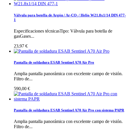
Válvula para botella de Argón / Ar-CO₂ / Helio W21.8x1/14 DIN 477-
1
Especificaciones técnicasTipo: Válvula para botella de
gasGases...
23,97 €
Pantalla de soldadura ESAB Sentinel A70 Air Pro
Amplia pantalla panorámica con excelente campo de visión.
Filtro de...
590,00 €
Pantalla de soldadura ESAB Sentinel A70 Air Pro con sistema PAPR
Amplia pantalla panorámica con excelente campo de visión.
Filtro de...