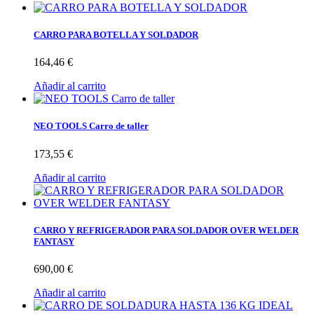
CARRO PARA BOTELLA Y SOLDADOR
164,46 €
Añadir al carrito
NEO TOOLS Carro de taller
173,55 €
Añadir al carrito
CARRO Y REFRIGERADOR PARA SOLDADOR OVER WELDER
FANTASY
690,00 €
Añadir al carrito