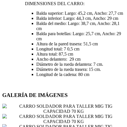
DIMENSIONES DEL CARRO:
Balda superior: Largo: 45,2 cm, Ancho: 27,7 cm
Balda inferior: Largo: 44,3 cm, Ancho: 29 cm
Balda del medio: Largo: 38,7 cm, Ancho: 28,1
cm
Balda para botellas: Largo: 25,7 cm, Ancho: 29
cm
Altura de la pared trasera: 51,5 cm
Longitud total: 7 0,5 cm
Altura total: 87,5 cm
Ancho delantero: 29 cm
Diámetro de la rueda delantera: 7 cm.
Diámetro de la rueda trasera: 15 cm.
Longitud de la cadena: 80 cm
GALERÍA DE IMÁGENES