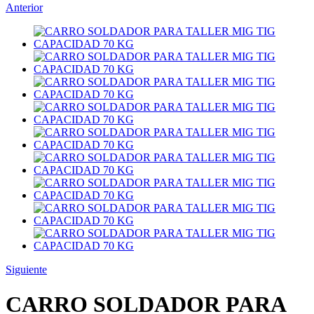
Anterior
Siguiente
CARRO SOLDADOR PARA