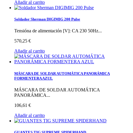
Añadir al carrito
Soldador Sherman DIGIMIG 200 Pulse
Tensióna de alimentación [V]: CA 230 50Hz...
570,25 €
Añadir al carrito
MÁSCARA DE SOLDAR AUTOMÁTICA PANORÁMICA
FORMENTERA AZUL
MÁSCARA DE SOLDAR AUTOMÁTICA
PANORÁMICA...
106,61 €
Añadir al carrito
GUANTES TIG SUPREME SPIDERHAND