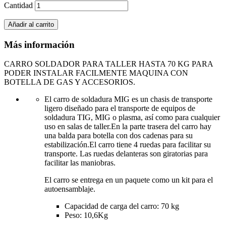
Cantidad
Añadir al carrito
Más información
CARRO SOLDADOR PARA TALLER HASTA 70 KG PARA
PODER INSTALAR FACILMENTE MAQUINA CON
BOTELLA DE GAS Y ACCESORIOS.
El carro de soldadura MIG es un chasis de transporte
ligero diseñado para el transporte de equipos de
soldadura TIG, MIG o plasma, así como para cualquier
uso en salas de taller.En la parte trasera del carro hay
una balda para botella con dos cadenas para su
estabilización.El carro tiene 4 ruedas para facilitar su
transporte. Las ruedas delanteras son giratorias para
facilitar las maniobras.
El carro se entrega en un paquete como un kit para el
autoensamblaje.
Capacidad de carga del carro: 70 kg
Peso: 10,6Kg