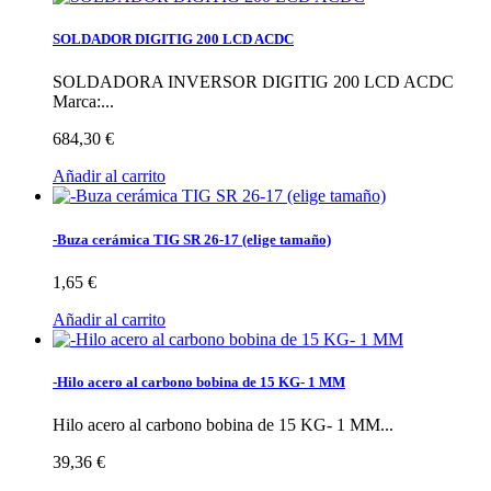
SOLDADOR DIGITIG 200 LCD ACDC
SOLDADORA INVERSOR DIGITIG 200 LCD ACDC
Marca:...
684,30 €
Añadir al carrito
-Buza cerámica TIG SR 26-17 (elige tamaño)
1,65 €
Añadir al carrito
-Hilo acero al carbono bobina de 15 KG- 1 MM
Hilo acero al carbono bobina de 15 KG- 1 MM...
39,36 €