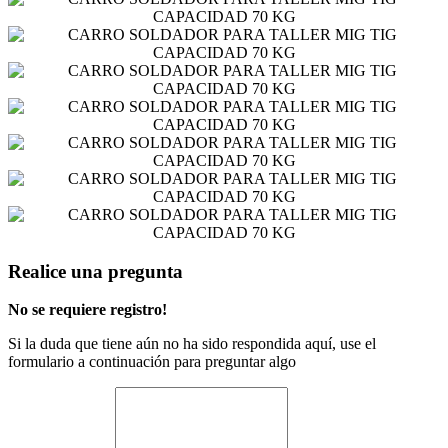
Realice una pregunta
No se requiere registro!
Si la duda que tiene aún no ha sido respondida aquí, use el
formulario a continuación para preguntar algo