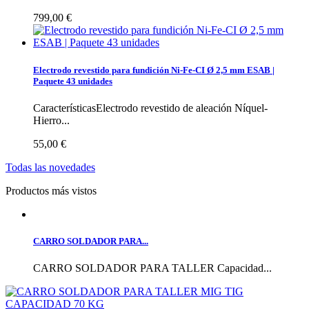
799,00 €
Electrodo revestido para fundición Ni-Fe-CI Ø 2,5 mm ESAB |
Paquete 43 unidades
CaracterísticasElectrodo revestido de aleación Níquel-
Hierro...
55,00 €
Todas las novedades
Productos más vistos
CARRO SOLDADOR PARA...
CARRO SOLDADOR PARA TALLER Capacidad...