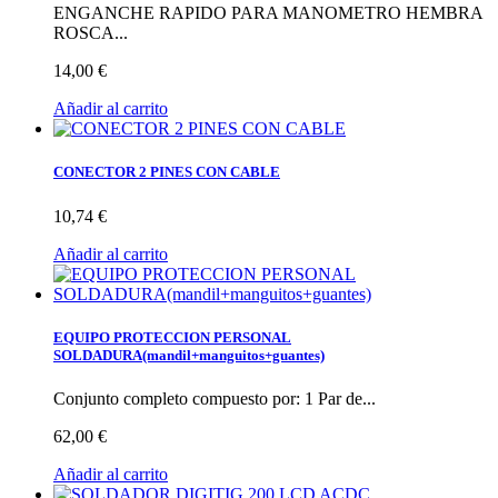
ENGANCHE RAPIDO PARA MANOMETRO HEMBRA
ROSCA...
14,00 €
Añadir al carrito
CONECTOR 2 PINES CON CABLE
10,74 €
Añadir al carrito
EQUIPO PROTECCION PERSONAL
SOLDADURA(mandil+manguitos+guantes)
Conjunto completo compuesto por: 1 Par de...
62,00 €
Añadir al carrito