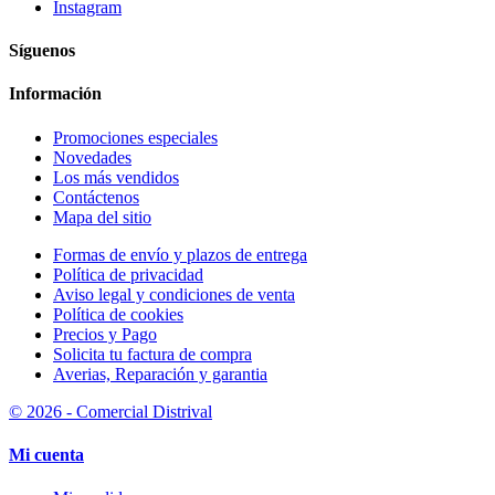
Instagram
Síguenos
Información
Promociones especiales
Novedades
Los más vendidos
Contáctenos
Mapa del sitio
Formas de envío y plazos de entrega
Política de privacidad
Aviso legal y condiciones de venta
Política de cookies
Precios y Pago
Solicita tu factura de compra
Averias, Reparación y garantia
© 2026 - Comercial Distrival
Mi cuenta