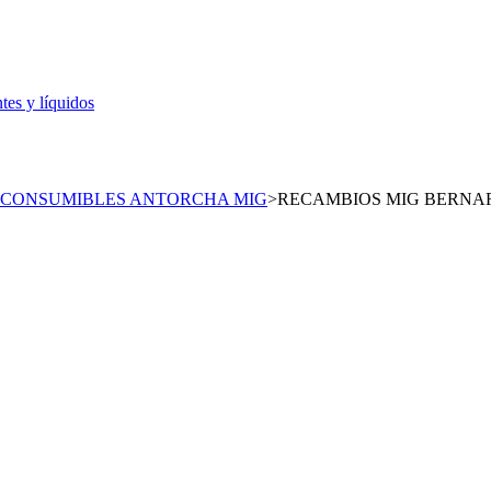
tes y líquidos
CONSUMIBLES ANTORCHA MIG
>
RECAMBIOS MIG BERNA