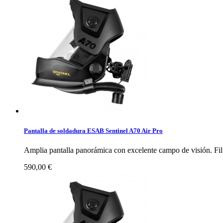
Pantalla de soldadura ESAB Sentinel A70 Air Pro
Amplia pantalla panorámica con excelente campo de visión. Filt
590,00 €