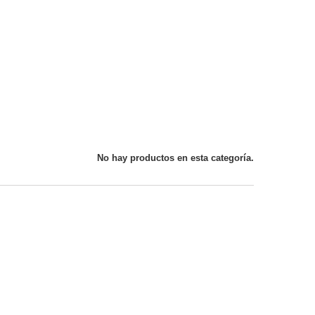
No hay productos en esta categoría.