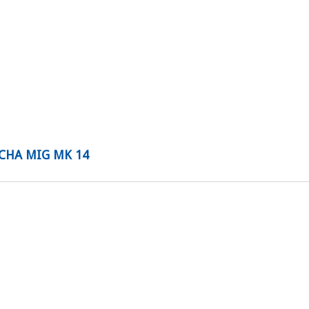
CHA MIG MK 14