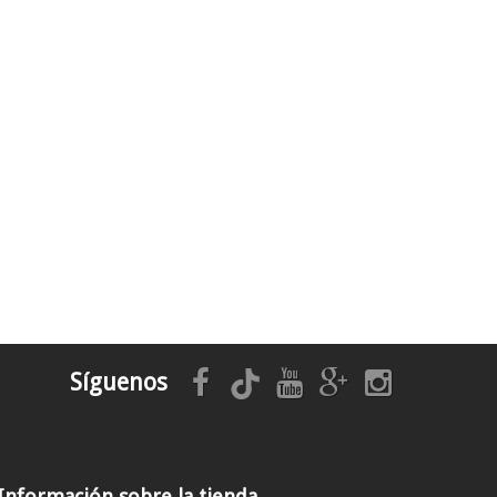
Síguenos
Información sobre la tienda