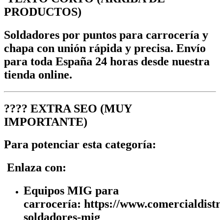
PRODUCTOS)
Soldadores por puntos para carrocería y
chapa con unión rápida y precisa. Envío
para toda España 24 horas desde nuestra
tienda online.
????
EXTRA SEO (MUY
IMPORTANTE)
Para potenciar esta categoría:
Enlaza con:
Equipos MIG para
carrocería: https://www.comercialdist
soldadores-mig