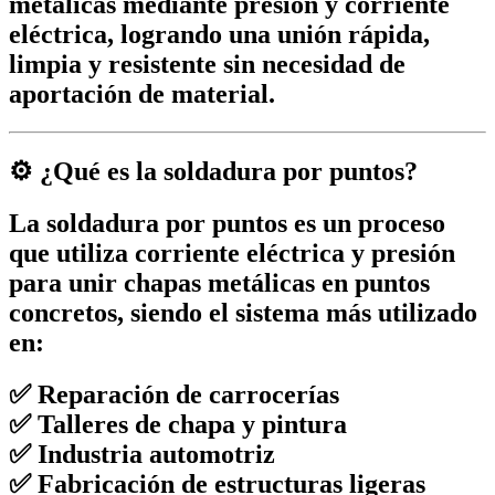
metálicas mediante presión y corriente
eléctrica, logrando una unión rápida,
limpia y resistente sin necesidad de
aportación de material.
⚙️ ¿Qué es la soldadura por puntos?
La
soldadura por puntos
es un proceso
que utiliza corriente eléctrica y presión
para unir chapas metálicas en puntos
concretos, siendo el sistema más utilizado
en:
✅ Reparación de carrocerías
✅ Talleres de chapa y pintura
✅ Industria automotriz
✅ Fabricación de estructuras ligeras