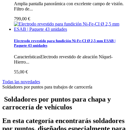
Amplia pantalla panorámica con excelente campo de visión.
Filtro de...
799,00 €
Electrodo revestido para fundición Ni-Fe-CI Ø 2,5 mm ESAB |
Paquete 43 unidades
CaracterísticasElectrodo revestido de aleación Níquel-
Hierro...
55,00 €
Todas las novedades
Soldadores por puntos para trabajos de carrocería
Soldadores por puntos para chapa y
carrocería de vehículos
En esta categoría encontrarás
soldadores
por puntos
, diseñados especialmente para