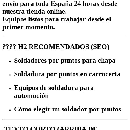
envío para toda España 24 horas
desde
nuestra tienda online.
Equipos listos para trabajar desde el
primer momento.
????
H2 RECOMENDADOS (SEO)
Soldadores por puntos para chapa
Soldadura por puntos en carrocería
Equipos de soldadura para
automoción
Cómo elegir un soldador por puntos
TEXTO CORTO (ARRIBA DE