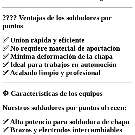
???? Ventajas de los soldadores por
puntos
✅ Unión rápida y eficiente
✅ No requiere material de aportación
✅ Mínima deformación de la chapa
✅ Ideal para trabajos en automoción
✅ Acabado limpio y profesional
⚙️ Características de los equipos
Nuestros soldadores por puntos ofrecen:
✅ Alta potencia para soldadura de chapa
✅ Brazos y electrodos intercambiables