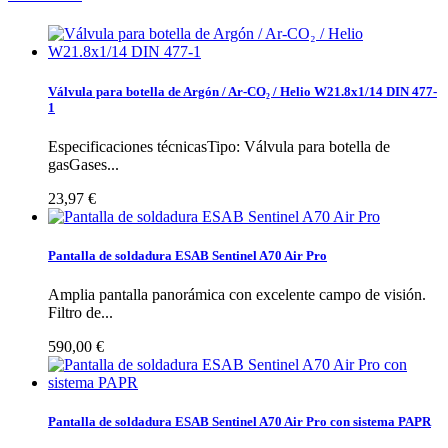
Válvula para botella de Argón / Ar-CO₂ / Helio W21.8x1/14 DIN 477-
1
Especificaciones técnicasTipo: Válvula para botella de
gasGases...
23,97 €
Pantalla de soldadura ESAB Sentinel A70 Air Pro
Amplia pantalla panorámica con excelente campo de visión.
Filtro de...
590,00 €
Pantalla de soldadura ESAB Sentinel A70 Air Pro con sistema PAPR