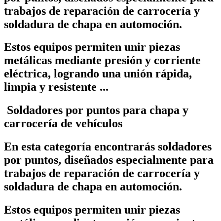
trabajos de
reparación de carrocería y
soldadura de chapa
en automoción.
Estos equipos permiten unir piezas
metálicas mediante presión y corriente
eléctrica, logrando una unión rápida,
limpia y resistente ...
Soldadores por puntos para chapa y
carrocería de vehículos
En esta categoría encontrarás
soldadores
por puntos
, diseñados especialmente para
trabajos de
reparación de carrocería y
soldadura de chapa
en automoción.
Estos equipos permiten unir piezas