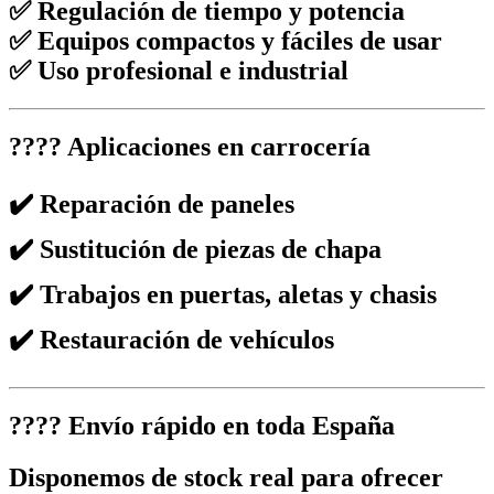
✅ Regulación de tiempo y potencia
✅ Equipos compactos y fáciles de usar
✅ Uso profesional e industrial
???? Aplicaciones en carrocería
✔️ Reparación de paneles
✔️ Sustitución de piezas de chapa
✔️ Trabajos en puertas, aletas y chasis
✔️ Restauración de vehículos
???? Envío rápido en toda España
Disponemos de stock real para ofrecer