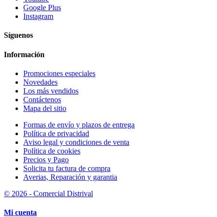
Google Plus
Instagram
Síguenos
Información
Promociones especiales
Novedades
Los más vendidos
Contáctenos
Mapa del sitio
Formas de envío y plazos de entrega
Política de privacidad
Aviso legal y condiciones de venta
Política de cookies
Precios y Pago
Solicita tu factura de compra
Averias, Reparación y garantia
© 2026 - Comercial Distrival
Mi cuenta