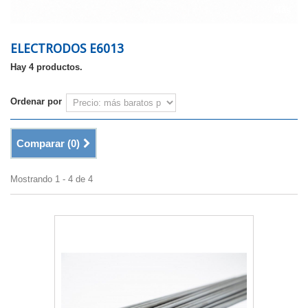
Más
ELECTRODOS E6013
Hay 4 productos.
Ordenar por
Comparar (
0
)
Mostrando 1 - 4 de 4