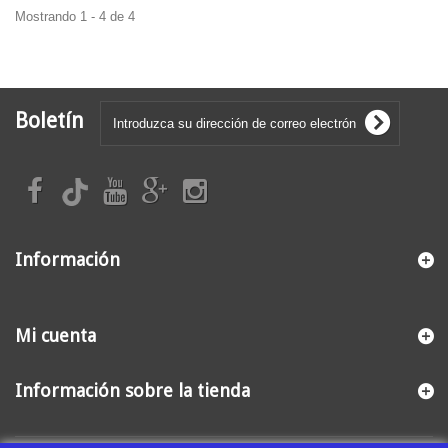
Mostrando 1 - 4 de 4
Boletín
Información
Mi cuenta
Información sobre la tienda