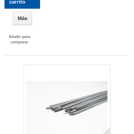
carrito
Más
Añadir para
comparar