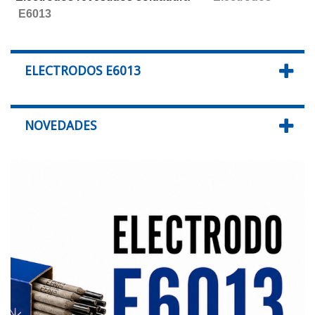
E6013
ELECTRODOS E6013
NOVEDADES