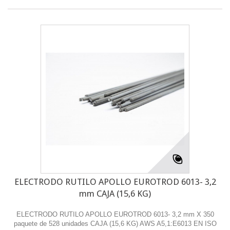
ELECTRODO RUTILO APOLLO EUROTROD 6013- 3,2
mm CAJA (15,6 KG)
ELECTRODO RUTILO APOLLO EUROTROD 6013- 3,2 mm X 350
paquete de 528 unidades CAJA (15,6 KG) AWS A5,1:E6013 EN ISO