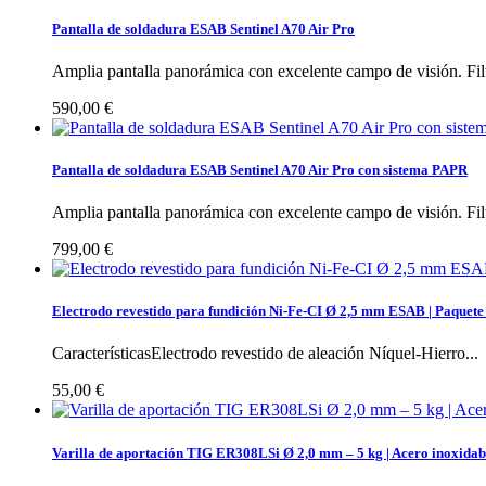
Pantalla de soldadura ESAB Sentinel A70 Air Pro
Amplia pantalla panorámica con excelente campo de visión. Filt
590,00 €
Pantalla de soldadura ESAB Sentinel A70 Air Pro con sistema PAPR
Amplia pantalla panorámica con excelente campo de visión. Filt
799,00 €
Electrodo revestido para fundición Ni-Fe-CI Ø 2,5 mm ESAB | Paquete
CaracterísticasElectrodo revestido de aleación Níquel-Hierro...
55,00 €
Varilla de aportación TIG ER308LSi Ø 2,0 mm – 5 kg | Acero inoxidab