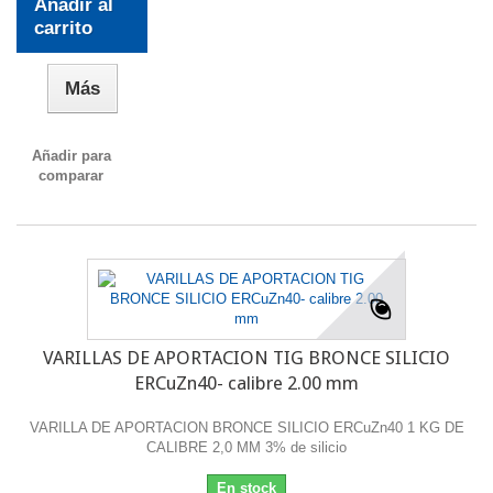
Añadir al
carrito
Más
Añadir para
comparar
VARILLAS DE APORTACION TIG BRONCE SILICIO
ERCuZn40- calibre 2.00 mm
VARILLA DE APORTACION BRONCE SILICIO ERCuZn40 1 KG DE
CALIBRE 2,0 MM 3% de silicio
En stock