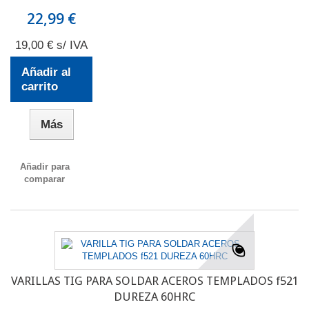
22,99 €
19,00 € s/ IVA
Añadir al
carrito
Más
Añadir para
comparar
VARILLAS TIG PARA SOLDAR ACEROS TEMPLADOS f521
DUREZA 60HRC