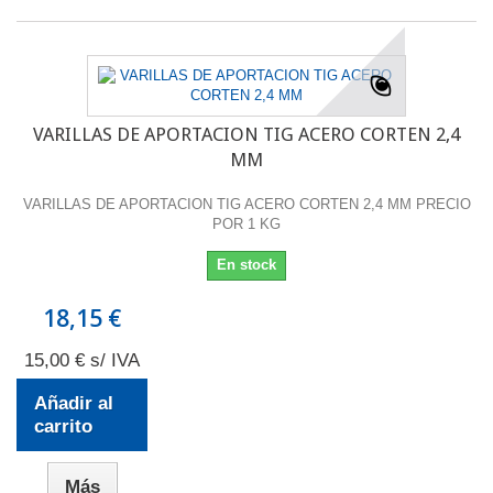
VARILLAS DE APORTACION TIG ACERO CORTEN 2,4
MM
VARILLAS DE APORTACION TIG ACERO CORTEN 2,4 MM PRECIO
POR 1 KG
En stock
18,15 €
15,00 € s/ IVA
Añadir al
carrito
Más