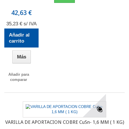
42,63 €
35,23 € s/ IVA
Añadir al
carrito
Más
Añadir para
comparar
VARILLA DE APORTACION COBRE CuSn- 1,6 MM ( 1 KG)