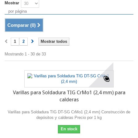
Mostrar
por página
Comparar (
0
)
1
2
Mostrar todos
Mostrando 1 - 30 de 33
Varillas para Soldadura TIG CrMo1 (2,4 mm) para
calderas
Varillas para Soldadura TIG DT-SG CrMo1 (2,4 mm) Construcción de
depósitos y calderas Precio por 1 kg
En stock