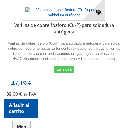
Varillas de cobre fósforo (Cu-P) para soldadura
autógena
Varillas de cobre fósforo (Cu-P) para soldadura autógena para soldar
cobre con cobre no necesita fundente Aplicaciones típicas:Unión de
tuberías de cobre en instalaciones de gas, agua, calefacción,
HVAC.Sistemas eléctricos (conectores y terminales de cobre).
En stock
47,19 €
39,00 € s/ IVA
Añadir al
carrito
Más