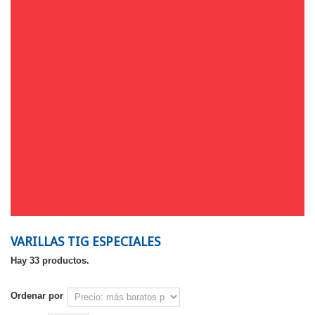
VARILLAS TIG ESPECIALES
Hay 33 productos.
Ordenar por