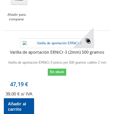
Añadir para
comparar
Varilla de aportación ERNiCr-3 (2mm) 500 gramos
Varilla de aportación ERNiCr-3 precio por 500 gramos calibre 2 mm
En stock
47,19 €
39,00 € s/ IVA
Añadir al
carrito