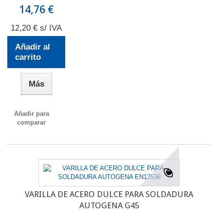
14,76 €
12,20 € s/ IVA
Añadir al
carrito
Más
Añadir para
comparar
VARILLA DE ACERO DULCE PARA SOLDADURA
AUTOGENA G45