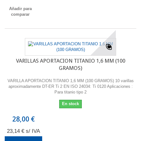
Añadir para
comparar
VARILLAS APORTACION TITANIO 1,6 MM (100
GRAMOS)
VARILLA APORTACION TITANIO 1,6 MM (100 GRAMOS) 10 varillas
aproximadamente DT-ER Ti 2 EN ISO 24034: Ti 0120 Aplicaciones :
Para titanio tipo 2
En stock
28,00 €
23,14 € s/ IVA