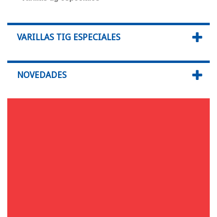
VARILLAS TIG ESPECIALES
NOVEDADES