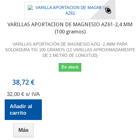
VARILLAS APORTACION DE MAGNESIO AZ61-2,4 MM
(100 gramos)
VARILLAS APORTACIÓN DE MAGNESIO AZ61 -2,4MM PARA
SOLDADURA TIG 100 GRAMOS (12 VARILLAS APROXIMADAMENTE
DE 1 METRO DE LONGITUD)
En stock
38,72 €
32,00 € s/ IVA
Añadir al
carrito
Más