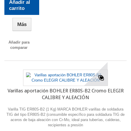
Añadir al
carrito
Más
Añadir para
comparar
Varillas aportación BOHLER ER80S-B2 Cromo ELEGIR
CALIBRE Y ALEACIÓN
Varilla TIG ER80S-B2 (1 Kg) MARCA BOHLER varillas de soldadura
TIG del tipo ER80S-B2 (consumible específico para soldadura TIG de
aceros de baja aleación con Cr-Mo, ideal para tuberías, calderas,
recipientes a presión