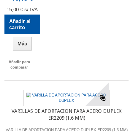
15,00 € s/ IVA
Añadir al
carrito
Más
Añadir para
comparar
VARILLAS DE APORTACION PARA ACERO DUPLEX
ER2209 (1,6 MM)
VARILLA DE APORTACION PARA ACERO DUPLEX ER2209-(1,6 MM)