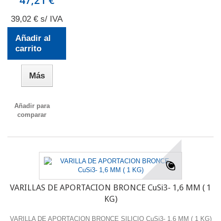
47,21 €
39,02 € s/ IVA
Añadir al
carrito
Más
Añadir para
comparar
VARILLAS DE APORTACION BRONCE CuSi3- 1,6 MM ( 1
KG)
VARILLA DE APORTACION BRONCE SILICIO CuSi3- 1,6 MM ( 1 KG)