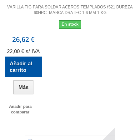
VARILLA TIG PARA SOLDAR ACEROS TEMPLADOS f521 DUREZA
60HRC MARCA DRATEC 1,6 MM 1 KG
En stock
26,62 €
22,00 € s/ IVA
Añadir al
carrito
Más
Añadir para
comparar