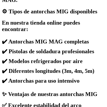
⚙️ Tipos de antorchas MIG disponibles
En nuestra tienda online puedes
encontrar:
✔️ Antorchas MIG MAG completas
✔️ Pistolas de soldadura profesionales
✔️ Modelos refrigerados por aire
✔️ Diferentes longitudes (3m, 4m, 5m)
✔️ Antorchas para uso intensivo
✨ Ventajas de nuestras antorchas MIG
✅ Excelente estabilidad del arco