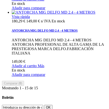
En stock
Añadir para comparar
Vista rápida
180,29 €
149,00 € s/ IVA
En stock
ANTORCHA MIG DELFO MD 2.4 - 4 METROS
ANTORCHA MIG DELFO MD 2.4 - 4 METROS
ANTORCHA PROFESIONAL DE ALTA GAMA DE LA
PRESTIGIOSA MARCA DELFO.FABRICACIÓN
ITALIANA
149,00 €
Añadir al carrito
Más
En stock
Añadir para comparar
Comparar (
0
)
Mostrando 1 - 15 de 15
Boletín
OK