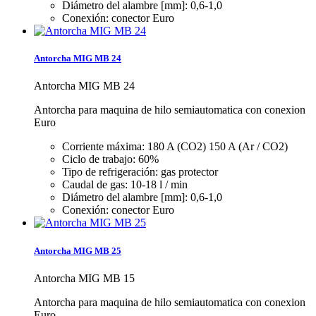
Diámetro del alambre [mm]:
0,6-1,0
Conexión:
conector Euro
Antorcha MIG MB 24
Antorcha MIG MB 24
Antorcha para maquina de hilo semiautomatica con conexion
Euro
Corriente máxima: 180 A (CO2) 150 A (Ar / CO2)
Ciclo de trabajo: 60%
Tipo de refrigeración: gas protector
Caudal de gas: 10-18 l / min
Diámetro del alambre [mm]: 0,6-1,0
Conexión: conector Euro
Antorcha MIG MB 25
Antorcha MIG MB 15
Antorcha para maquina de hilo semiautomatica con conexion
Euro