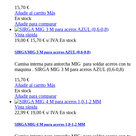
15,70 €
Añadir al carrito
Más
En stock
Añadir para comparar
Vista rápida
19,00 €
15,70 € s/ IVA
En stock
SIRGA MIG 3 M para aceros AZUL (0,6-0,8)
Camisa interna para antorcha MIG para soldar aceros con tu
maquina . SIRGA MIG 3 M para aceros AZUL (0,6-0,8)
15,70 €
Añadir al carrito
Más
En stock
Añadir para comparar
Vista rápida
22,99 €
19,00 € s/ IVA
En stock
SIRGA MIG 4 M para aceros 1,0-1,2 MM