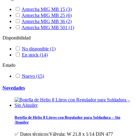
Antorcha MIG MB 15
(3)
Antorcha MIG MB 25
(6)
Antorcha MIG MB 36
(2)
Antorcha MIG MB 501
(1)
Disponibilidad
No disponible
(1)
En stock
(14)
Estado
Nuevo
(15)
Novedades
Botella de Helio 8 Litros con Regulador para Soldadura – Sin
Alquiler
✅ Datos técnicos:Válvula: W 21.8 x 1/14 DIN 477