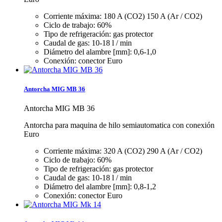
Corriente máxima: 180 A (CO2) 150 A (Ar / CO2)
Ciclo de trabajo: 60%
Tipo de refrigeración: gas protector
Caudal de gas: 10-18 l / min
Diámetro del alambre [mm]: 0,6-1,0
Conexión: conector Euro
Antorcha MIG MB 36
Antorcha MIG MB 36
Antorcha para maquina de hilo semiautomatica con conexión
Euro
Corriente máxima: 320 A (CO2) 290 A (Ar / CO2)
Ciclo de trabajo: 60%
Tipo de refrigeración: gas protector
Caudal de gas: 10-18 l / min
Diámetro del alambre [mm]: 0,8-1,2
Conexión: conector Euro