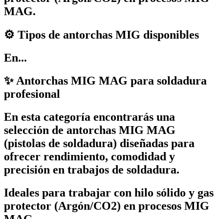
MAG.
⚙️ Tipos de antorchas MIG disponibles
En...
✨ Antorchas MIG MAG para soldadura
profesional
En esta categoría encontrarás una
selección de
antorchas MIG MAG
(pistolas de soldadura)
diseñadas para
ofrecer rendimiento, comodidad y
precisión en trabajos de soldadura.
Ideales para trabajar con
hilo sólido y gas
protector (Argón/CO2)
en procesos MIG
MAG.