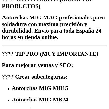
PRODUCTOS)
Antorchas MIG MAG profesionales para
soldadura con máxima precisión y
durabilidad. Envío para toda España 24
horas en tienda online.
????
TIP PRO (MUY IMPORTANTE)
Para mejorar ventas y SEO:
???? Crear subcategorías:
Antorchas MIG MB15
Antorchas MIG MB24