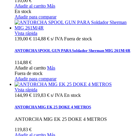
110,00 €
Añadir al carrito
Más
En stock
Añadir para comparar
Vista rápida
139,00 €
114,88 € s/ IVA
Fuera de stock
ANTORCHA SPOOL GUN PARA Soldador Sherman MIG 261M/4R
114,88 €
Añadir al carrito
Más
Fuera de stock
Añadir para comparar
Vista rápida
144,99 €
119,83 € s/ IVA
En stock
ANTORCHA MIG EK 25 DOKE 4 METROS
ANTORCHA MIG EK 25 DOKE 4 METROS
119,83 €
Añadir al carrito
Más