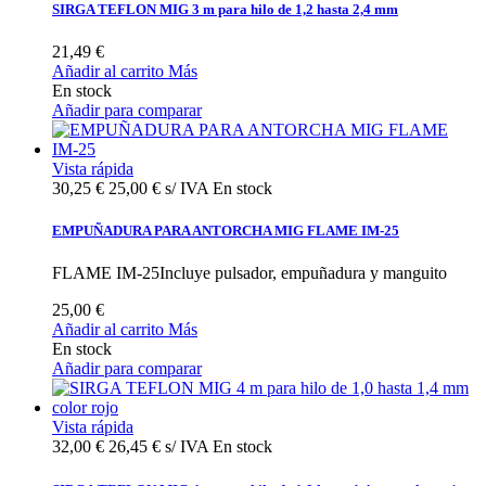
SIRGA TEFLON MIG 3 m para hilo de 1,2 hasta 2,4 mm
21,49 €
Añadir al carrito
Más
En stock
Añadir para comparar
Vista rápida
30,25 €
25,00 € s/ IVA
En stock
EMPUÑADURA PARA ANTORCHA MIG FLAME IM-25
FLAME IM-25Incluye pulsador, empuñadura y manguito
25,00 €
Añadir al carrito
Más
En stock
Añadir para comparar
Vista rápida
32,00 €
26,45 € s/ IVA
En stock