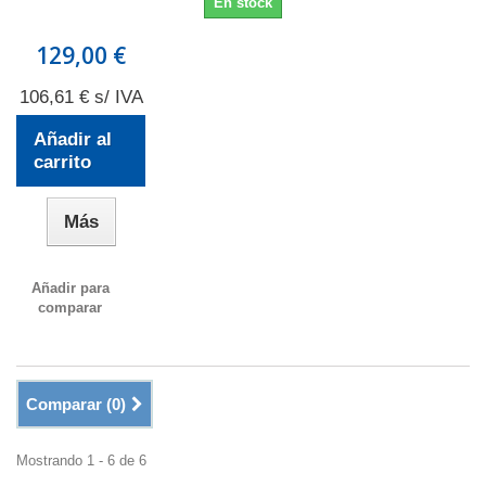
En stock
129,00 €
106,61 € s/ IVA
Añadir al
carrito
Más
Añadir para
comparar
Comparar (
0
)
Mostrando 1 - 6 de 6