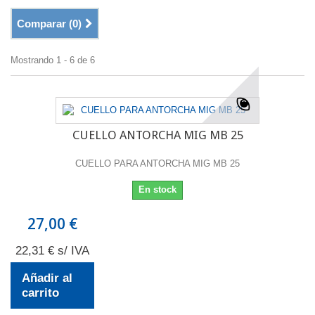
Comparar (
0
)
Mostrando 1 - 6 de 6
CUELLO ANTORCHA MIG MB 25
CUELLO PARA ANTORCHA MIG MB 25
En stock
27,00 €
22,31 € s/ IVA
Añadir al
carrito