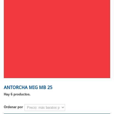
ANTORCHA MIG MB 25
Hay 6 productos.
Ordenar por