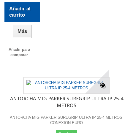
Añadir al
carrito
Más
Añadir para
comparar
ANTORCHA MIG PARKER SUREGRIP ULTRA IP 25-4
METROS
ANTORCHA MIG PARKER SUREGRIP ULTRA IP 25-4 METROS
CONEXION EURO