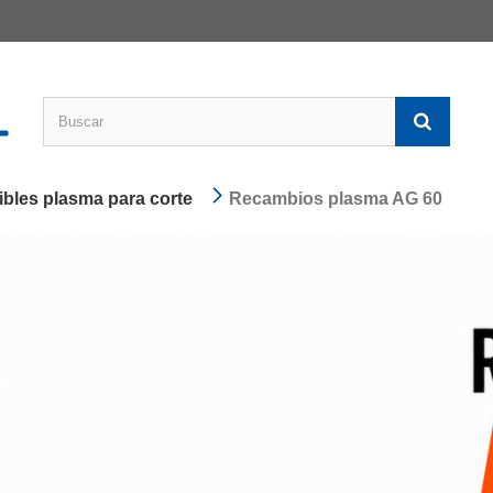
bles plasma para corte
Recambios plasma AG 60