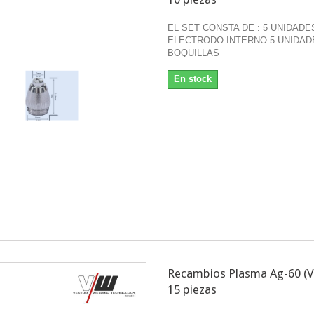
EL SET CONSTA DE : 5 UNIDADE
ELECTRODO INTERNO 5 UNIDAD
BOQUILLAS
En stock
Recambios Plasma Ag-60 (
15 piezas