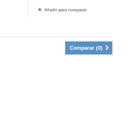
Añadir para comparar
Comparar (
0
)