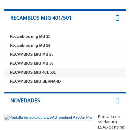
RECAMBIOS MIG 401/501
Recambios mig MB 15
Recambios mig MB 24
RECAMBIOS MIG MB 25
RECAMBIOS MIG MB 36
RECAMBIOS MIG 401/501
RECAMBIOS MIG BERNARD
NOVEDADES
Pantalla de
soldadura
ESAB Sentinel