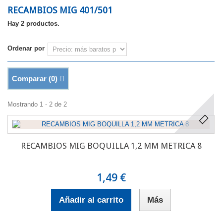
RECAMBIOS MIG 401/501
Hay 2 productos.
Ordenar por
Comparar (
0
)
Mostrando 1 - 2 de 2
RECAMBIOS MIG BOQUILLA 1,2 MM METRICA 8
1,49 €
Añadir al carrito
Más