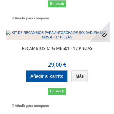
En stock
Añadir para comparar
RECAMBIOS MIG MB501 - 17 PIEZAS
29,00 €
Añadir al carrito
Más
En stock
Añadir para comparar