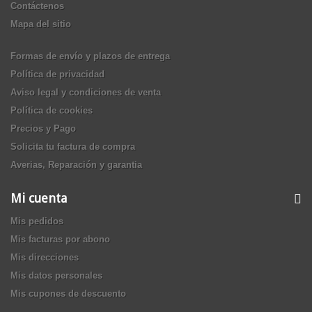
Contáctenos
Mapa del sitio
Formas de envío y plazos de entrega
Política de privacidad
Aviso legal y condiciones de venta
Política de cookies
Precios y Pago
Solicita tu factura de compra
Averias, Reparación y garantia
Mi cuenta
Mis pedidos
Mis facturas por abono
Mis direcciones
Mis datos personales
Mis cupones de descuento