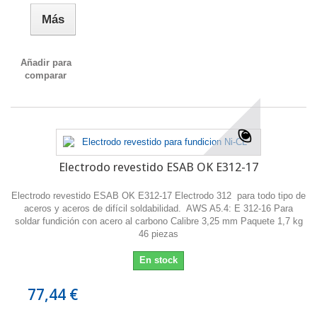
Más
Añadir para
comparar
Electrodo revestido ESAB OK E312-17
Electrodo revestido ESAB OK E312-17 Electrodo 312 para todo tipo de
aceros y aceros de difícil soldabilidad. AWS A5.4: E 312-16 Para
soldar fundición con acero al carbono Calibre 3,25 mm Paquete 1,7 kg
46 piezas
En stock
77,44 €