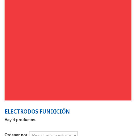
ELECTRODOS FUNDICIÓN
Hay 4 productos.
Ordenar por