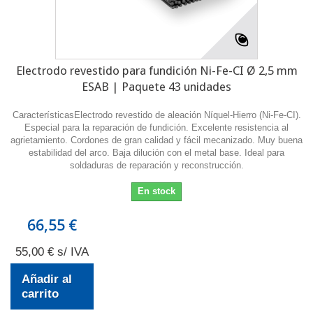
Electrodo revestido para fundición Ni-Fe-CI Ø 2,5 mm
ESAB | Paquete 43 unidades
CaracterísticasElectrodo revestido de aleación Níquel-Hierro (Ni-Fe-CI).
Especial para la reparación de fundición. Excelente resistencia al
agrietamiento. Cordones de gran calidad y fácil mecanizado. Muy buena
estabilidad del arco. Baja dilución con el metal base. Ideal para
soldaduras de reparación y reconstrucción.
En stock
66,55 €
55,00 € s/ IVA
Añadir al
carrito