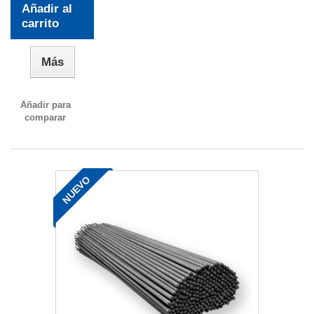
Añadir al
carrito
Más
Añadir para
comparar
NUEVO