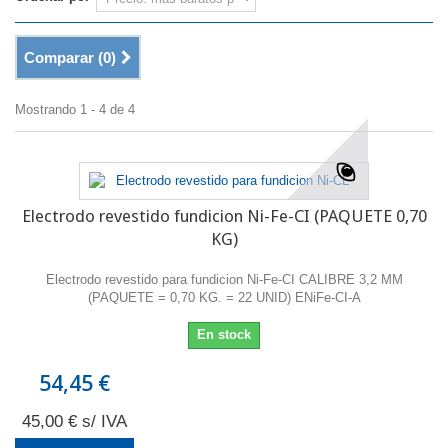
Comparar (
0
)
Mostrando 1 - 4 de 4
Electrodo revestido fundicion Ni-Fe-CI (PAQUETE 0,70
KG)
Electrodo revestido para fundicion Ni-Fe-CI CALIBRE 3,2 MM
(PAQUETE = 0,70 KG. = 22 UNID) ENiFe-CI-A
En stock
54,45 €
45,00 € s/ IVA