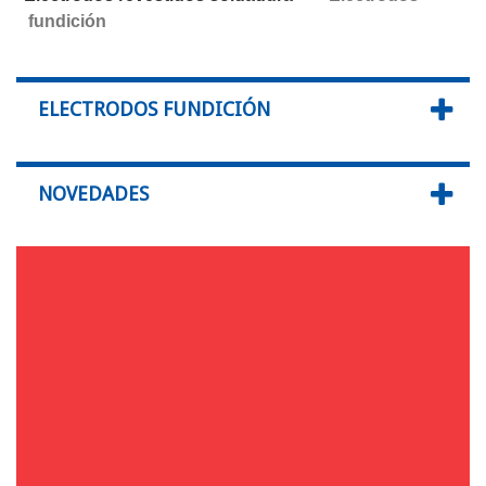
fundición
ELECTRODOS FUNDICIÓN
NOVEDADES