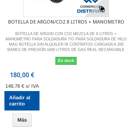
BOTELLA DE ARGON/CO2 8 LITROS + MANOMETRO
BOTELLA DE ARGON CON CO2 MEZCLA DE 8 LITROS +
MANOMETRO PARA SOLDADURA TIG PARA SOLDADURA DE HILO
MAG BOTELLA SIN ALQUILER NI CONTRATOS CARGADA A 200
BARES DE PRESIÓN 1600 LITROS DE GAS REAL RECARGABLE
En stock
180,00 €
148,76 € s/ IVA
Añadir al
carrito
Más