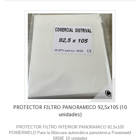
PROTECTOR FILTRO PANORAMICO 92,5x105 (10
unidades)
PROTECTOR FILTRO INTERIOR PANORAMICO 92,5x105
POWERWELD Para la Máscara automática panorámica Powerweld
5958E 10 unidades