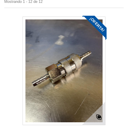
Mostrando 1 - 12 de 12
¡OFERTA!