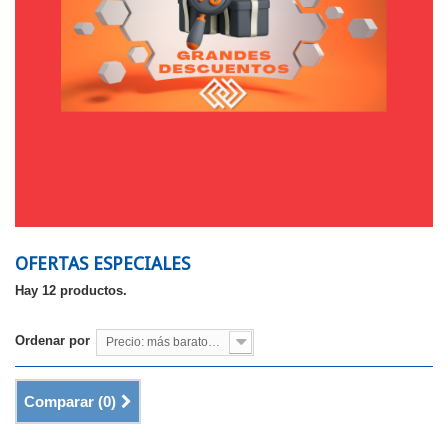
OFERTAS ESPECIALES
Hay 12 productos.
Ordenar por
Precio: más baratos primero
Comparar (
0
)