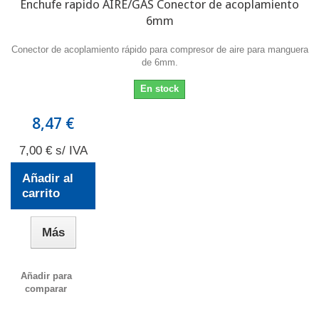
Enchufe rapido AIRE/GAS Conector de acoplamiento
6mm
Conector de acoplamiento rápido para compresor de aire para manguera
de 6mm.
En stock
8,47 €
7,00 € s/ IVA
Añadir al
carrito
Más
Añadir para
comparar