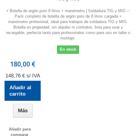
⚡ Botella de argón puro 8 litros + manómetro | Soldadura TIG y MIG ✅
Pack completo de botella de argón puro de 8 litros cargada +
manómetro profesional, ideal para trabajos de soldadura TIG y MIG.
Botella en propiedad, sin alquiler ni contratos, lista para usar y
recargable, perfecta tanto para profesionales como para uso en taller o
montaje.
En stock
180,00 €
148,76 € s/ IVA
Añadir al
carrito
Más
Añadir para
comparar