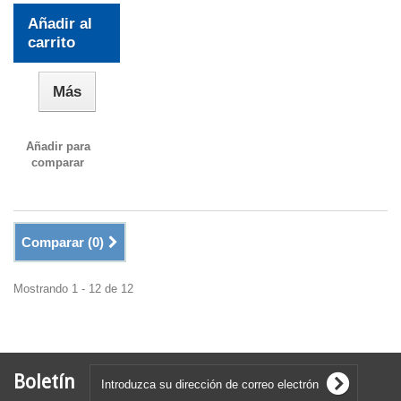
Añadir al
carrito
Más
Añadir para
comparar
Comparar (
0
)
Mostrando 1 - 12 de 12
Boletín