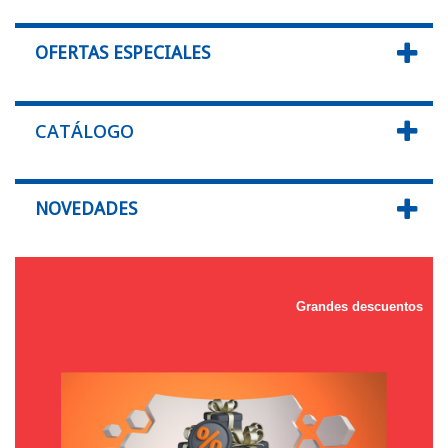
OFERTAS ESPECIALES
CATÁLOGO
NOVEDADES
Grandes descuentos