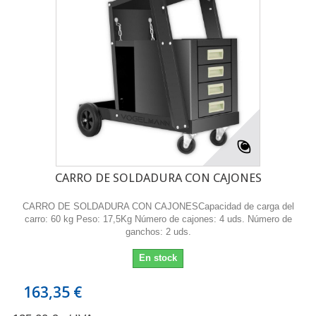
CARRO DE SOLDADURA CON CAJONES
CARRO DE SOLDADURA CON CAJONESCapacidad de carga del
carro: 60 kg Peso: 17,5Kg Número de cajones: 4 uds. Número de
ganchos: 2 uds.
En stock
163,35 €