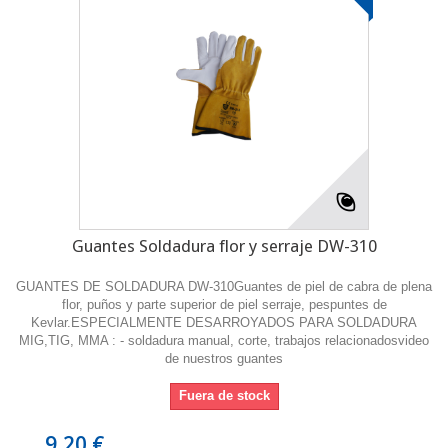
Guantes Soldadura flor y serraje DW-310
GUANTES DE SOLDADURA DW-310Guantes de piel de cabra de plena
flor, puños y parte superior de piel serraje, pespuntes de
Kevlar.ESPECIALMENTE DESARROYADOS PARA SOLDADURA
MIG,TIG, MMA : - soldadura manual, corte, trabajos relacionadosvideo
de nuestros guantes
Fuera de stock
9,20 €