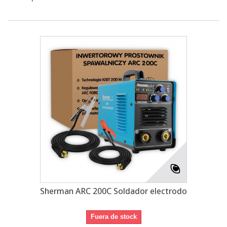
Sherman ARC 200C Soldador electrodo
Fuera de stock