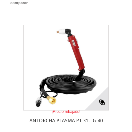
comparar
¡Precio rebajado!
ANTORCHA PLASMA PT 31-LG 40