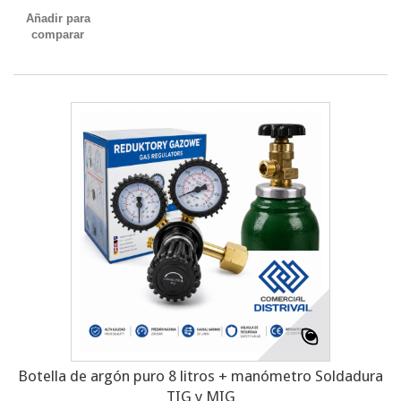
Añadir para
comparar
Botella de argón puro 8 litros + manómetro Soldadura
TIG y MIG