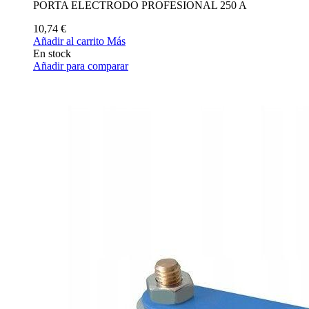
PORTA ELECTRODO PROFESIONAL 250 A
10,74 €
Añadir al carrito
Más
En stock
Añadir para comparar