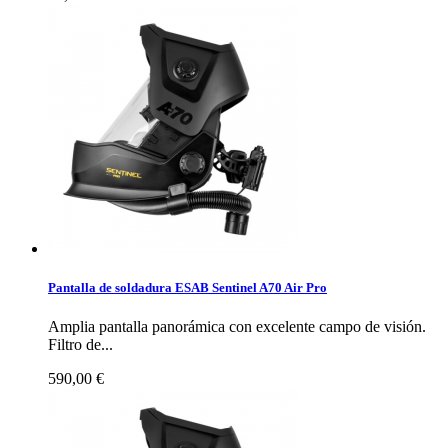
Pantalla de soldadura ESAB Sentinel A70 Air Pro
Amplia pantalla panorámica con excelente campo de visión.
Filtro de...
590,00 €