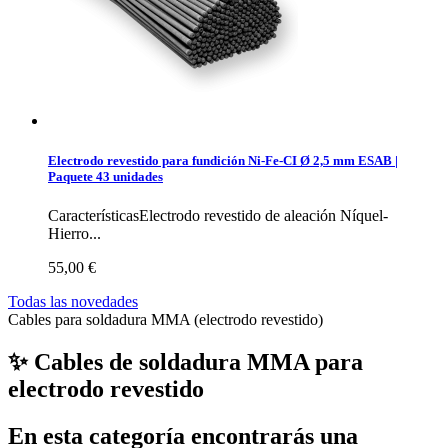
Electrodo revestido para fundición Ni-Fe-CI Ø 2,5 mm ESAB |
Paquete 43 unidades
CaracterísticasElectrodo revestido de aleación Níquel-
Hierro...
55,00 €
Todas las novedades
Cables para soldadura MMA (electrodo revestido)
✨ Cables de soldadura MMA para
electrodo revestido
En esta categoría encontrarás una