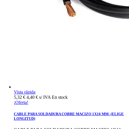
Vista rápida
5,32 €
4,40 € s/ IVA
En stock
¡Oferta!
CABLE PARA SOLDADURA COBRE MACIZO 1X16 MM- (ELIGE
LONGITUD)