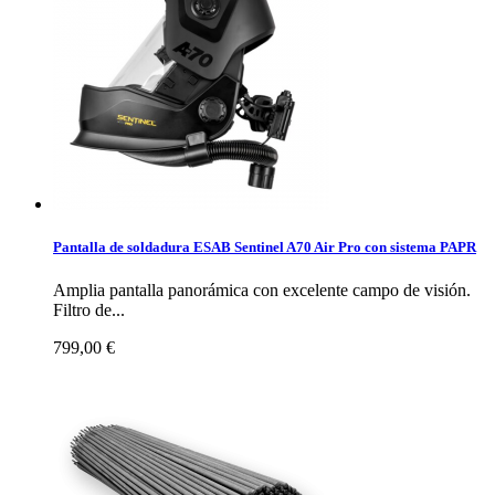
Pantalla de soldadura ESAB Sentinel A70 Air Pro con sistema PAPR
Amplia pantalla panorámica con excelente campo de visión.
Filtro de...
799,00 €