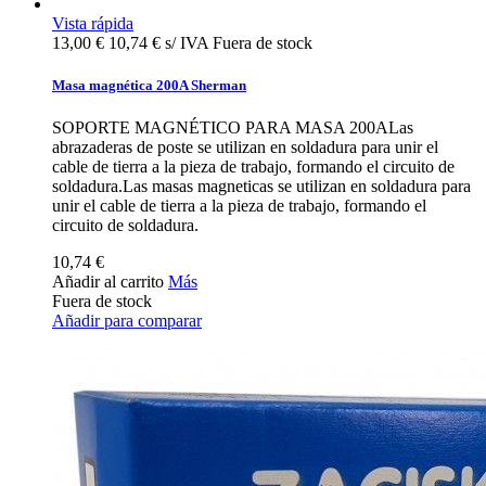
Vista rápida
13,00 €
10,74 € s/ IVA
Fuera de stock
Masa magnética 200A Sherman
SOPORTE MAGNÉTICO PARA MASA 200ALas
abrazaderas de poste se utilizan en soldadura para unir el
cable de tierra a la pieza de trabajo, formando el circuito de
soldadura.Las masas magneticas se utilizan en soldadura para
unir el cable de tierra a la pieza de trabajo, formando el
circuito de soldadura.
10,74 €
Añadir al carrito
Más
Fuera de stock
Añadir para comparar