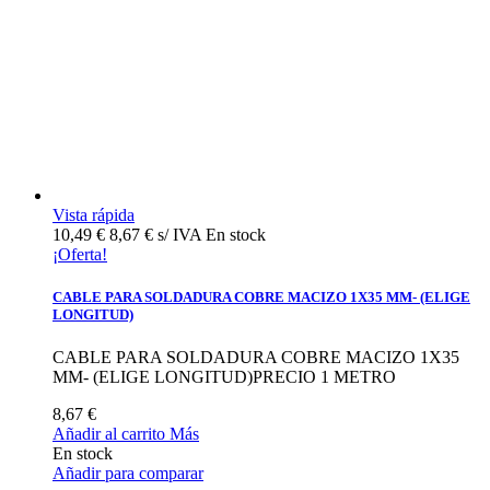
Vista rápida
10,49 €
8,67 € s/ IVA
En stock
¡Oferta!
CABLE PARA SOLDADURA COBRE MACIZO 1X35 MM- (ELIGE
LONGITUD)
CABLE PARA SOLDADURA COBRE MACIZO 1X35
MM- (ELIGE LONGITUD)PRECIO 1 METRO
8,67 €
Añadir al carrito
Más
En stock
Añadir para comparar