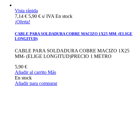
Vista rápida
7,14 €
5,90 € s/ IVA
En stock
¡Oferta!
CABLE PARA SOLDADURA COBRE MACIZO 1X25 MM- (ELIGE
LONGITUD)
CABLE PARA SOLDADURA COBRE MACIZO 1X25
MM- (ELIGE LONGITUD)PRECIO 1 METRO
5,90 €
Añadir al carrito
Más
En stock
Añadir para comparar