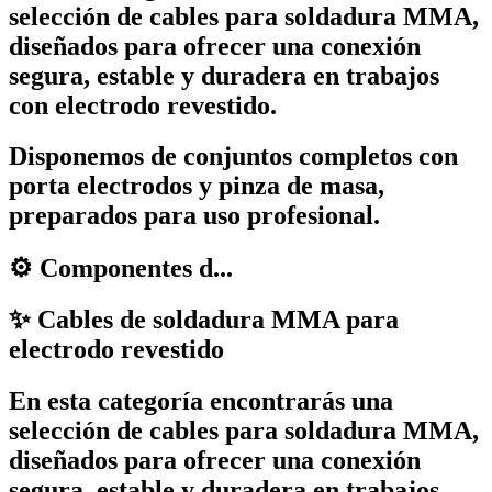
selección de
cables para soldadura MMA
,
diseñados para ofrecer una conexión
segura, estable y duradera en trabajos
con
electrodo revestido
.
Disponemos de conjuntos completos con
porta electrodos y pinza de masa
,
preparados para uso profesional.
⚙️ Componentes d...
✨ Cables de soldadura MMA para
electrodo revestido
En esta categoría encontrarás una
selección de
cables para soldadura MMA
,
diseñados para ofrecer una conexión
segura, estable y duradera en trabajos