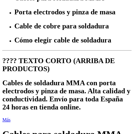
Porta electrodos y pinza de masa
Cable de cobre para soldadura
Cómo elegir cable de soldadura
????
TEXTO CORTO (ARRIBA DE
PRODUCTOS)
Cables de soldadura MMA con porta
electrodos y pinza de masa. Alta calidad y
conductividad. Envío para toda España
24 horas en tienda online.
Más