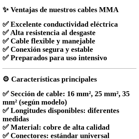
✨ Ventajas de nuestros cables MMA
✅ Excelente conductividad eléctrica
✅ Alta resistencia al desgaste
✅ Cable flexible y manejable
✅ Conexión segura y estable
✅ Preparados para uso intensivo
⚙️ Características principales
✅ Sección de cable: 16 mm², 25 mm², 35
mm² (según modelo)
✅ Longitudes disponibles: diferentes
medidas
✅ Material: cobre de alta calidad
✅ Conectores: estándar universal