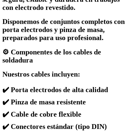
con
electrodo revestido
.
Disponemos de conjuntos completos con
porta electrodos y pinza de masa
,
preparados para uso profesional.
⚙️ Componentes de los cables de
soldadura
Nuestros cables incluyen:
✔️
Porta electrodos
de alta calidad
✔️
Pinza de masa
resistente
✔️ Cable de cobre flexible
✔️ Conectores estándar (tipo DIN)