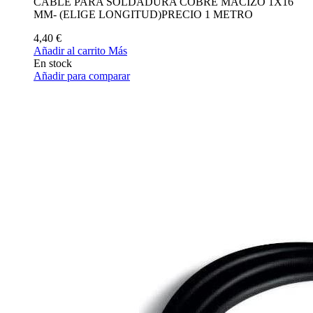
CABLE PARA SOLDADURA COBRE MACIZO 1X16
MM- (ELIGE LONGITUD)PRECIO 1 METRO
4,40 €
Añadir al carrito
Más
En stock
Añadir para comparar