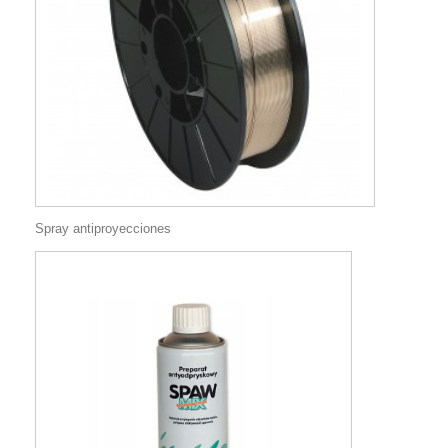
Spray antiproyecciones