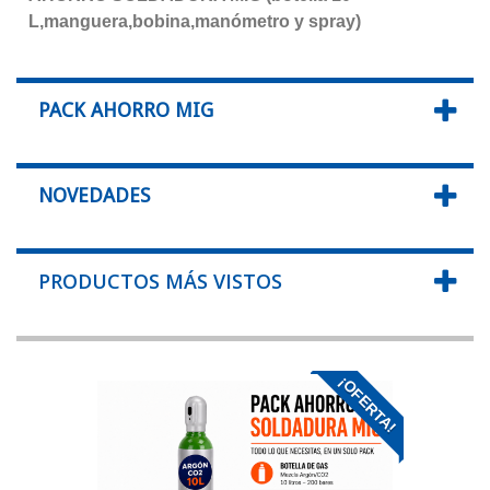
L,manguera,bobina,manómetro y spray)
PACK AHORRO MIG
NOVEDADES
PRODUCTOS MÁS VISTOS
¡OFERTA!