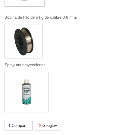
Bobina de hilo de 5 kg de calibre 0,8 mm.
Spray antiproyecciones.
Compartir
Google+