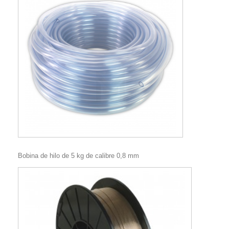
Bobina de hilo de 5 kg de calibre 0,8 mm