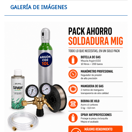
GALERÍA DE IMÁGENES