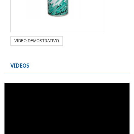
VIDEO DEMOSTRATIVO
VIDEOS