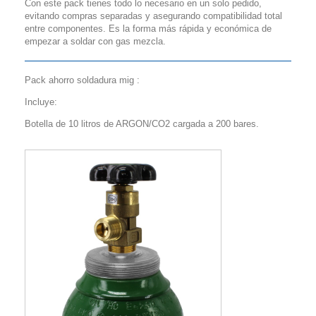
Con este pack tienes todo lo necesario en un solo pedido,
evitando compras separadas y asegurando compatibilidad total
entre componentes. Es la forma más rápida y económica de
empezar a soldar con gas mezcla.
Pack ahorro soldadura mig :
Incluye:
Botella de 10 litros de ARGON/CO2 cargada a 200 bares.