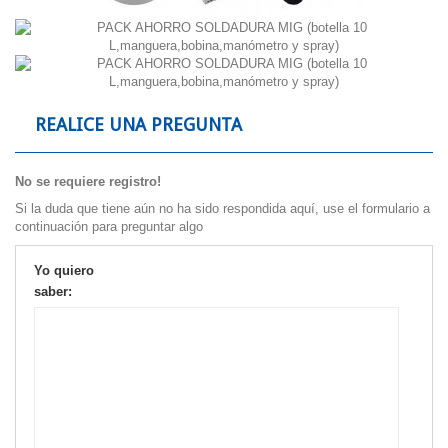
REALICE UNA PREGUNTA
No se requiere registro!
Si la duda que tiene aún no ha sido respondida aquí, use el formulario a
continuación para preguntar algo
Yo quiero
saber: