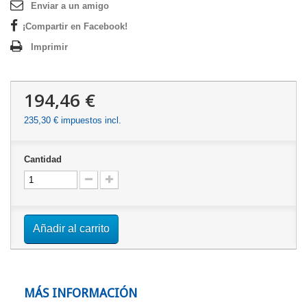
Enviar a un amigo
¡Compartir en Facebook!
Imprimir
194,46 €
235,30 €
impuestos incl.
Cantidad
Añadir al carrito
MÁS INFORMACIÓN