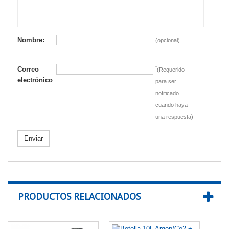
Nombre:
(opcional)
Correo
*
(Requerido
electrónico
para ser
notificado
cuando haya
una respuesta)
Enviar
PRODUCTOS RELACIONADOS