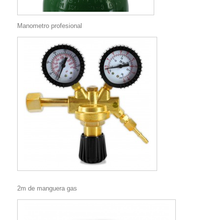
Manometro profesional
2m de manguera gas