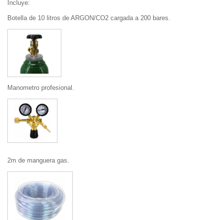
Incluye:
Botella de 10 litros de ARGON/CO2 cargada a 200 bares.
Manometro profesional.
2m de manguera gas.