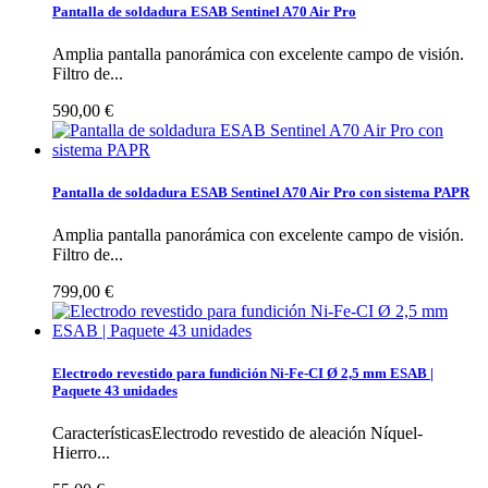
Pantalla de soldadura ESAB Sentinel A70 Air Pro
Amplia pantalla panorámica con excelente campo de visión.
Filtro de...
590,00 €
Pantalla de soldadura ESAB Sentinel A70 Air Pro con sistema PAPR
Amplia pantalla panorámica con excelente campo de visión.
Filtro de...
799,00 €
Electrodo revestido para fundición Ni-Fe-CI Ø 2,5 mm ESAB |
Paquete 43 unidades
CaracterísticasElectrodo revestido de aleación Níquel-
Hierro...