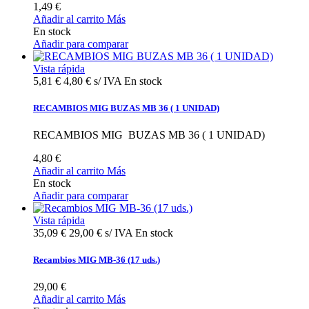
1,49 €
Añadir al carrito
Más
En stock
Añadir para comparar
Vista rápida
5,81 €
4,80 € s/ IVA
En stock
RECAMBIOS MIG BUZAS MB 36 ( 1 UNIDAD)
RECAMBIOS MIG BUZAS MB 36 ( 1 UNIDAD)
4,80 €
Añadir al carrito
Más
En stock
Añadir para comparar
Vista rápida
35,09 €
29,00 € s/ IVA
En stock
Recambios MIG MB-36 (17 uds.)
29,00 €
Añadir al carrito
Más