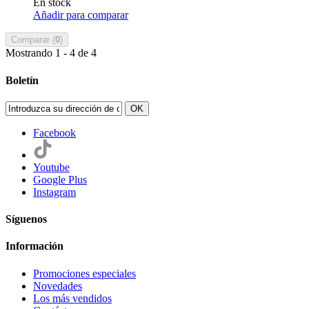
En stock
Añadir para comparar
Comparar (
0
)
Mostrando 1 - 4 de 4
Boletín
OK
Facebook
Youtube
Google Plus
Instagram
Síguenos
Información
Promociones especiales
Novedades
Los más vendidos