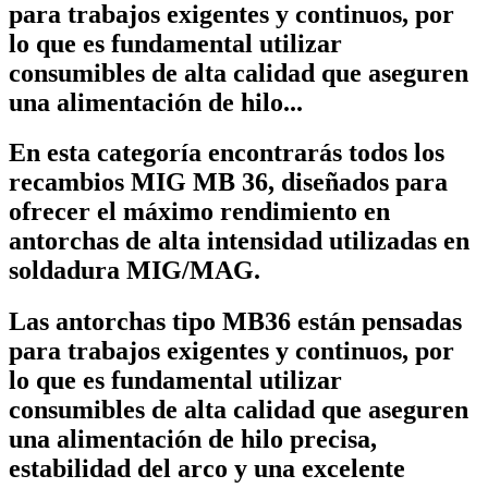
para trabajos exigentes y continuos, por
lo que es fundamental utilizar
consumibles de alta calidad que aseguren
una alimentación de hilo...
En esta categoría encontrarás todos los
recambios MIG MB 36
, diseñados para
ofrecer el máximo rendimiento en
antorchas de alta intensidad utilizadas en
soldadura MIG/MAG.
Las antorchas tipo MB36 están pensadas
para trabajos exigentes y continuos, por
lo que es fundamental utilizar
consumibles de alta calidad que aseguren
una alimentación de hilo precisa,
estabilidad del arco y una excelente