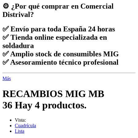
⚙️ ¿Por qué comprar en Comercial
Distrival?
✅ Envío para toda España 24 horas
✅ Tienda online especializada en
soldadura
✅ Amplio stock de consumibles MIG
✅ Asesoramiento técnico profesional
Más
RECAMBIOS MIG MB
36
Hay 4 productos.
Vista:
Cuadrícula
Lista