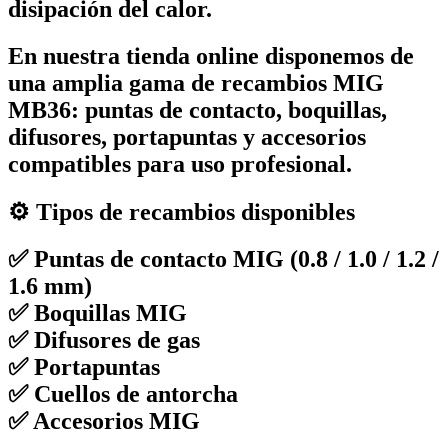
disipación del calor.
En nuestra tienda online disponemos de
una amplia gama de recambios MIG
MB36: puntas de contacto, boquillas,
difusores, portapuntas y accesorios
compatibles para uso profesional.
⚙️ Tipos de recambios disponibles
✅ Puntas de contacto MIG (0.8 / 1.0 / 1.2 /
1.6 mm)
✅ Boquillas MIG
✅ Difusores de gas
✅ Portapuntas
✅ Cuellos de antorcha
✅ Accesorios MIG