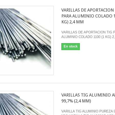
VARILLAS DE APORTACION
PARA ALUMINIO COLADO 1
KG) 2,4 MM
VARILLAS DE APORTACION TIG 
ALUMINIO COLADO 1100 (1 KG) 2
En stock
VARILLAS TIG ALUMINIO Al
99,7% (2,4 MM)
VARILLA TIG ALUMINIO PUREZA 9