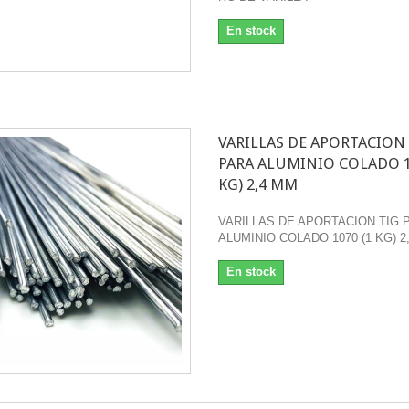
En stock
VARILLAS DE APORTACION
PARA ALUMINIO COLADO 1
KG) 2,4 MM
VARILLAS DE APORTACION TIG 
ALUMINIO COLADO 1070 (1 KG) 2
En stock