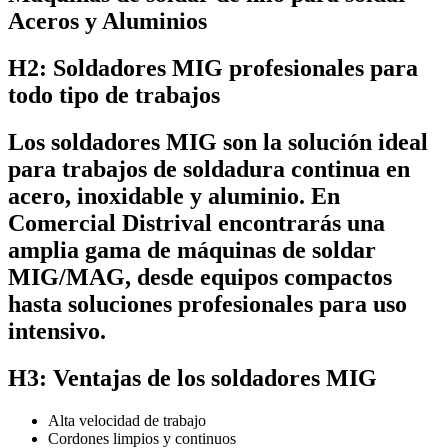
Aceros y Aluminios
H2: Soldadores MIG profesionales para
todo tipo de trabajos
Los soldadores MIG son la solución ideal
para trabajos de soldadura continua en
acero, inoxidable y aluminio. En
Comercial Distrival encontrarás una
amplia gama de máquinas de soldar
MIG/MAG, desde equipos compactos
hasta soluciones profesionales para uso
intensivo.
H3: Ventajas de los soldadores MIG
Alta velocidad de trabajo
Cordones limpios y continuos