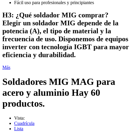
Fácil uso para profesionales y principiantes
H3: ¿Qué soldador MIG comprar?
Elegir un soldador MIG depende de la
potencia (A), el tipo de material y la
frecuencia de uso. Disponemos de equipos
inverter con tecnología IGBT para mayor
eficiencia y durabilidad.
Más
Soldadores MIG MAG para
acero y aluminio
Hay 60
productos.
Vista:
Cuadrícula
Lista