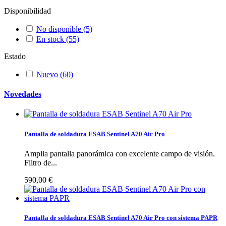
Disponibilidad
No disponible
(5)
En stock
(55)
Estado
Nuevo
(60)
Novedades
Pantalla de soldadura ESAB Sentinel A70 Air Pro
Amplia pantalla panorámica con excelente campo de visión.
Filtro de...
590,00 €
Pantalla de soldadura ESAB Sentinel A70 Air Pro con sistema PAPR