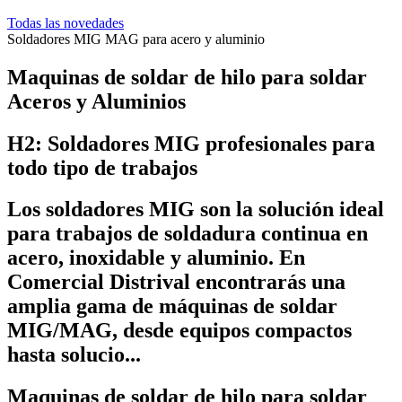
Todas las novedades
Soldadores MIG MAG para acero y aluminio
Maquinas de soldar de hilo para soldar
Aceros y Aluminios
H2: Soldadores MIG profesionales para
todo tipo de trabajos
Los soldadores MIG son la solución ideal
para trabajos de soldadura continua en
acero, inoxidable y aluminio. En
Comercial Distrival encontrarás una
amplia gama de máquinas de soldar
MIG/MAG, desde equipos compactos
hasta solucio...
Maquinas de soldar de hilo para soldar