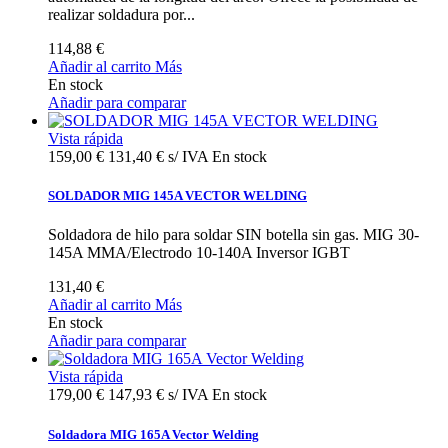
realizar soldadura por...
114,88 €
Añadir al carrito
Más
En stock
Añadir para comparar
Vista rápida
159,00 €
131,40 € s/ IVA
En stock
SOLDADOR MIG 145A VECTOR WELDING
Soldadora de hilo para soldar SIN botella sin gas. MIG 30-
145A MMA/Electrodo 10-140A Inversor IGBT
131,40 €
Añadir al carrito
Más
En stock
Añadir para comparar
Vista rápida
179,00 €
147,93 € s/ IVA
En stock
Soldadora MIG 165A Vector Welding