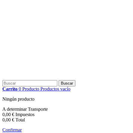
Buscar
Carrito
0
Producto
Productos
vacío
Ningún producto
A determinar
Transporte
0,00 €
Impuestos
0,00 €
Total
Confirmar