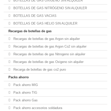
BOTELLAS DE GAS OXÍGENO SIN ALQUILER
BOTELLAS DE GAS NITRÓGENO SIN ALQUILER
BOTELLAS DE GAS VACIAS
BOTELLAS DE GAS HELIO SIN ALQUILER
Recargas de botellas de gas
Recargas de botellas de gas Argon sin alquiler
Recargas de botellas de gas Argon Co2 sin alquiler
Recargas de botellas de gas Nitrogeno sin alquiler
Recargas de botellas de gas Oxigeno sin alquiler
Recarga de botellas de gas co2 puro
Packs ahorro
Pack ahorro MIG
Pack ahorro TIG
Pack ahorro Gas
Pack ahorro accesorios soldadura