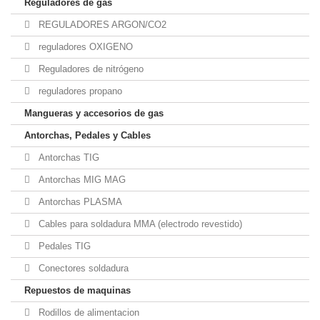
Reguladores de gas
REGULADORES ARGON/CO2
reguladores OXIGENO
Reguladores de nitrógeno
reguladores propano
Mangueras y accesorios de gas
Antorchas, Pedales y Cables
Antorchas TIG
Antorchas MIG MAG
Antorchas PLASMA
Cables para soldadura MMA (electrodo revestido)
Pedales TIG
Conectores soldadura
Repuestos de maquinas
Rodillos de alimentacion