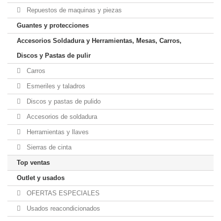
Repuestos de maquinas y piezas
Guantes y protecciones
Accesorios Soldadura y Herramientas, Mesas, Carros,
Discos y Pastas de pulir
Carros
Esmeriles y taladros
Discos y pastas de pulido
Accesorios de soldadura
Herramientas y llaves
Sierras de cinta
Top ventas
Outlet y usados
OFERTAS ESPECIALES
Usados reacondicionados