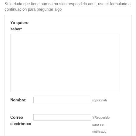
Si la duda que tiene aún no ha sido respondida aquí, use el formulario a
continuación para preguntar algo
Yo quiero
saber:
Nombre:
(opcional)
Correo
*
(Requerido
electrónico
para ser
notificado