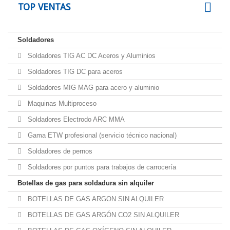
TOP VENTAS
Soldadores
Soldadores TIG AC DC Aceros y Aluminios
Soldadores TIG DC para aceros
Soldadores MIG MAG para acero y aluminio
Maquinas Multiproceso
Soldadores Electrodo ARC MMA
Gama ETW profesional (servicio técnico nacional)
Soldadores de pernos
Soldadores por puntos para trabajos de carrocería
Botellas de gas para soldadura sin alquiler
BOTELLAS DE GAS ARGON SIN ALQUILER
BOTELLAS DE GAS ARGÓN CO2 SIN ALQUILER