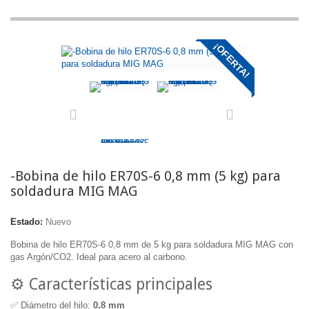
¡OFERTA!
-Bobina de hilo ER70S-6 0,8 mm (5 kg) para
soldadura MIG MAG
Estado:
Nuevo
Bobina de hilo ER70S-6 0,8 mm de 5 kg para soldadura MIG MAG con
gas Argón/CO2. Ideal para acero al carbono.
⚙️ Características principales
✅ Diámetro del hilo:
0,8 mm