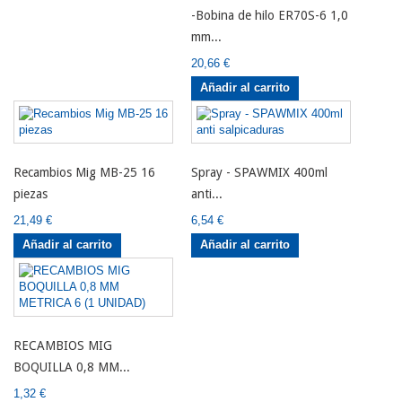
-Bobina de hilo ER70S-6 1,0
mm...
20,66 €
Añadir al carrito
Recambios Mig MB-25 16
Spray - SPAWMIX 400ml
piezas
anti...
21,49 €
6,54 €
Añadir al carrito
Añadir al carrito
RECAMBIOS MIG
BOQUILLA 0,8 MM...
1,32 €