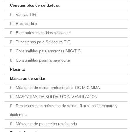
Consumibles de soldadura
Varillas TIG
Bobinas hilo
Electrodos revestidos soldadura
Tungstenos para Soldadura TIG
Consumibles para antorchas MIG/TIG
Consumibles plasma para corte
Plasmas
Máscaras de soldar
Máscaras de soldar profesionales TIG MIG MMA
MASCARAS DE SOLDAR CON VENTILACION
Repuestos para máscaras de soldar: filtros, policarbonato y
diademas
Máscaras de protección respiratoria