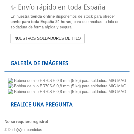
✨ Envío rápido en toda España
En nuestra
tienda online
disponemos de stock para ofrecer
envío para toda España 24 horas
, para que recibas tu hilo de
soldadura de forma rápida y segura.
NUESTROS SOLDADORES DE HILO
GALERÍA DE IMÁGENES
REALICE UNA PREGUNTA
No se requiere registro!
2
Duda(s)respondidas