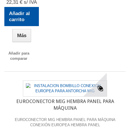
22,31 € s/ IVA
Añadir al
carrito
Más
Añadir para
comparar
EUROCONECTOR MIG HEMBRA PANEL PARA
MÁQUINA
EUROCONECTOR MIG HEMBRA PANEL PARA MÁQUINA
CONEXIÓN EUROPEA HEMBRA PANEL