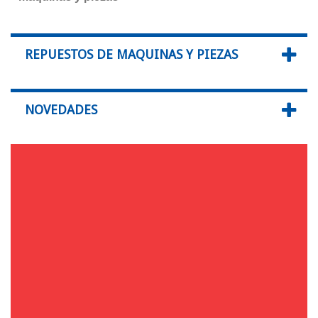
REPUESTOS DE MAQUINAS Y PIEZAS
NOVEDADES