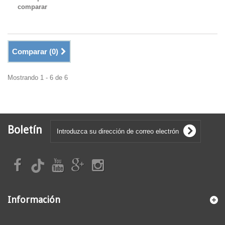
comparar
Comparar (
0
)
Mostrando 1 - 6 de 6
Boletín
Información