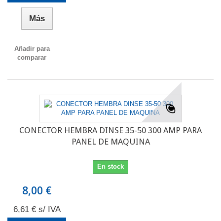
Más
Añadir para
comparar
CONECTOR HEMBRA DINSE 35-50 300 AMP PARA
PANEL DE MAQUINA
En stock
8,00 €
6,61 € s/ IVA