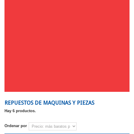
REPUESTOS DE MAQUINAS Y PIEZAS
Hay 6 productos.
Ordenar por