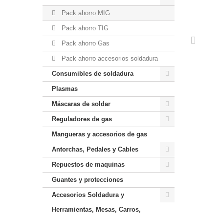
Pack ahorro MIG
Pack ahorro TIG
Pack ahorro Gas
Pack ahorro accesorios soldadura
Consumibles de soldadura
Plasmas
Máscaras de soldar
Reguladores de gas
Mangueras y accesorios de gas
Antorchas, Pedales y Cables
Repuestos de maquinas
Guantes y protecciones
Accesorios Soldadura y
Herramientas, Mesas, Carros,