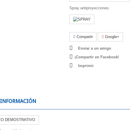
Spray antiproyecciones.
Compartir
Google+
Enviar a un amigo
¡Compartir en Facebook!
Imprimir
 INFORMACIÓN
EO DEMOSTRATIVO