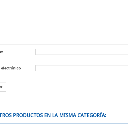
e:
 electrónico
ar
TROS PRODUCTOS EN LA MISMA CATEGORÍA: