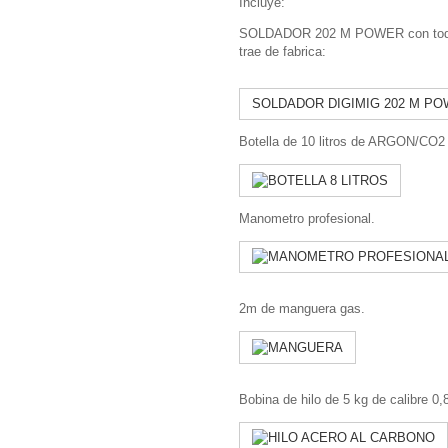
Incluye:
SOLDADOR 202 M POWER con todos
trae de fabrica:
SOLDADOR DIGIMIG 202 M P
Botella de 10 litros de ARGON/CO2
Manometro profesional.
2m de manguera gas.
Bobina de hilo de 5 kg de calibre 0