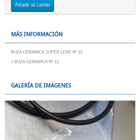
Añadir al carrito
MÁS INFORMACIÓN
BUZA CERAMICA SUPER LENS Nº 12
1 BUZA CERAMICA Nº 12
GALERÍA DE IMÁGENES