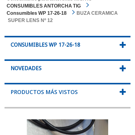
CONSUMIBLES ANTORCHA TIG
Consumibles WP 17-26-18
BUZA CERAMICA
SUPER LENS Nº 12
CONSUMIBLES WP 17-26-18
NOVEDADES
PRODUCTOS MÁS VISTOS