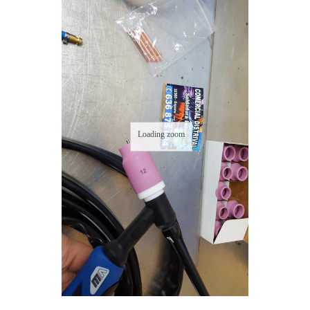
Loading zoom