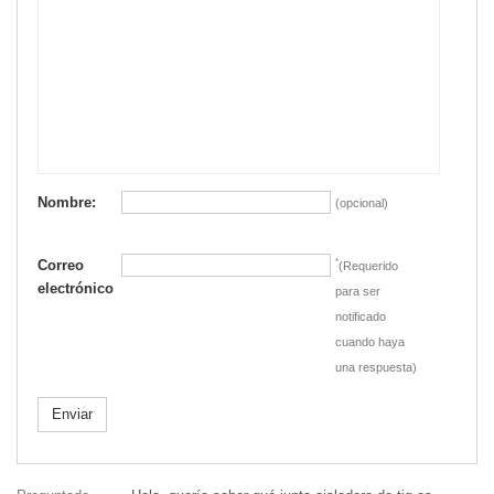
Nombre:
(opcional)
Correo
*
(Requerido
electrónico
para ser
notificado
cuando haya
una respuesta)
Enviar