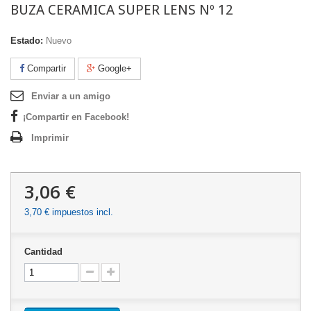
BUZA CERAMICA SUPER LENS Nº 12
Estado:
Nuevo
Compartir
Google+
Enviar a un amigo
¡Compartir en Facebook!
Imprimir
3,06 €
3,70 €
impuestos incl.
Cantidad