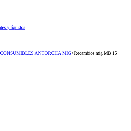
tes y líquidos
CONSUMIBLES ANTORCHA MIG
>
Recambios mig MB 15