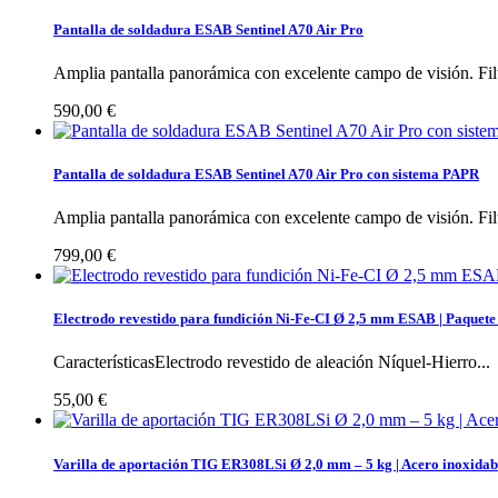
Pantalla de soldadura ESAB Sentinel A70 Air Pro
Amplia pantalla panorámica con excelente campo de visión. Filt
590,00 €
Pantalla de soldadura ESAB Sentinel A70 Air Pro con sistema PAPR
Amplia pantalla panorámica con excelente campo de visión. Filt
799,00 €
Electrodo revestido para fundición Ni-Fe-CI Ø 2,5 mm ESAB | Paquete
CaracterísticasElectrodo revestido de aleación Níquel-Hierro...
55,00 €
Varilla de aportación TIG ER308LSi Ø 2,0 mm – 5 kg | Acero inoxidab