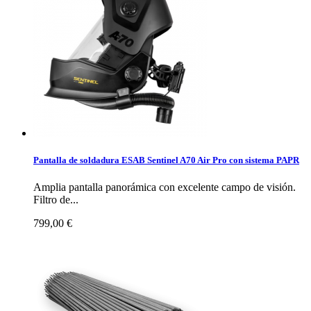
Pantalla de soldadura ESAB Sentinel A70 Air Pro con sistema PAPR
Amplia pantalla panorámica con excelente campo de visión.
Filtro de...
799,00 €