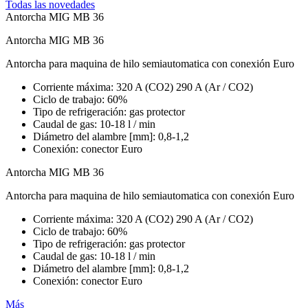
Todas las novedades
Antorcha MIG MB 36
Antorcha MIG MB 36
Antorcha para maquina de hilo semiautomatica con conexión Euro
Corriente máxima: 320 A (CO2) 290 A (Ar / CO2)
Ciclo de trabajo: 60%
Tipo de refrigeración: gas protector
Caudal de gas: 10-18 l / min
Diámetro del alambre [mm]: 0,8-1,2
Conexión: conector Euro
Antorcha MIG MB 36
Antorcha para maquina de hilo semiautomatica con conexión Euro
Corriente máxima: 320 A (CO2) 290 A (Ar / CO2)
Ciclo de trabajo: 60%
Tipo de refrigeración: gas protector
Caudal de gas: 10-18 l / min
Diámetro del alambre [mm]: 0,8-1,2
Conexión: conector Euro
Más