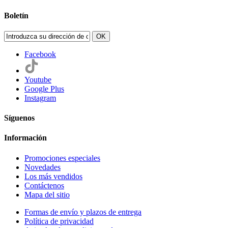
Boletín
OK
Facebook
Youtube
Google Plus
Instagram
Síguenos
Información
Promociones especiales
Novedades
Los más vendidos
Contáctenos
Mapa del sitio
Formas de envío y plazos de entrega
Política de privacidad