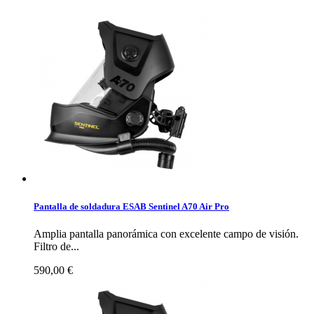
Pantalla de soldadura ESAB Sentinel A70 Air Pro
Amplia pantalla panorámica con excelente campo de visión.
Filtro de...
590,00 €