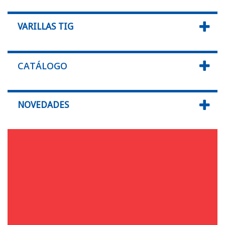
VARILLAS TIG
CATÁLOGO
NOVEDADES