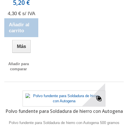
5,20 €
4,30 € s/ IVA
Añadir al
carrito
Más
Añadir para
comparar
Polvo fundente para Soldadura de hierro con Autogena
Polvo fundente para Soldadura de hierro con Autogena 500 gramos