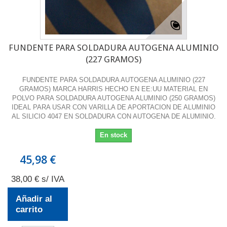
FUNDENTE PARA SOLDADURA AUTOGENA ALUMINIO
(227 GRAMOS)
FUNDENTE PARA SOLDADURA AUTOGENA ALUMINIO (227
GRAMOS) MARCA HARRIS HECHO EN EE:UU MATERIAL EN
POLVO PARA SOLDADURA AUTOGENA ALUMINIO (250 GRAMOS)
IDEAL PARA USAR CON VARILLA DE APORTACION DE ALUMINIO
AL SILICIO 4047 EN SOLDADURA CON AUTOGENA DE ALUMINIO.
En stock
45,98 €
38,00 € s/ IVA
Añadir al
carrito