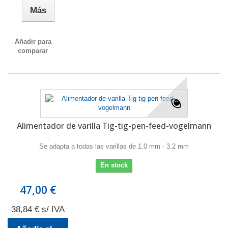
Más
Añadir para
comparar
Alimentador de varilla Tig-tig-pen-feed-vogelmann
Se adapta a todas las varillas de 1.0 mm - 3.2 mm
En stock
47,00 €
38,84 € s/ IVA