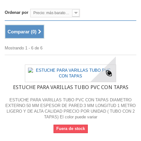
Ordenar por
Precio: más baratos primero
Comparar (
0
)
Mostrando 1 - 6 de 6
ESTUCHE PARA VARILLAS TUBO PVC CON TAPAS
ESTUCHE PARA VARILLAS TUBO PVC CON TAPAS DIAMETRO
EXTERNO:50 MM ESPESOR DE PARED:3 MM LONGITUD 1 METRO
LIGERO Y DE ALTA CALIDAD PRECIO POR UNIDAD ( TUBO CON 2
TAPAS) El color puede variar
Fuera de stock