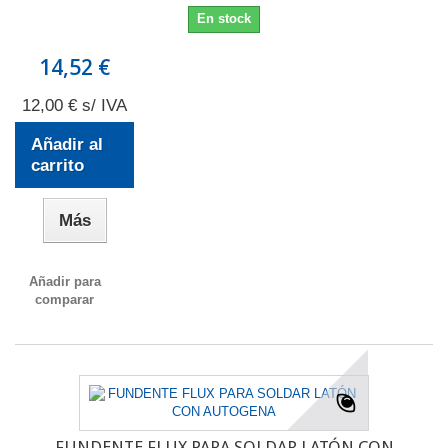
En stock
14,52 €
12,00 € s/ IVA
Añadir al
carrito
Más
Añadir para
comparar
FUNDENTE FLUX PARA SOLDAR LATÓN CON