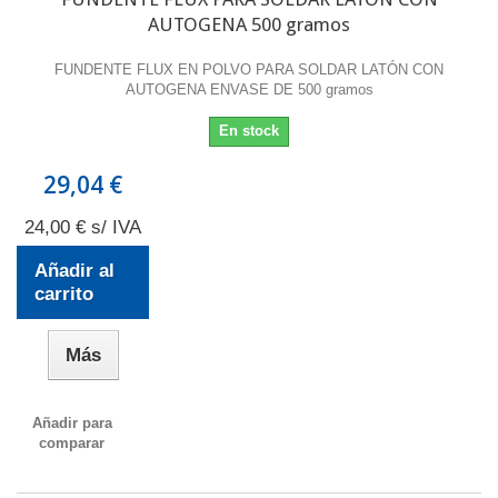
AUTOGENA 500 gramos
FUNDENTE FLUX EN POLVO PARA SOLDAR LATÓN CON
AUTOGENA ENVASE DE 500 gramos
En stock
29,04 €
24,00 € s/ IVA
Añadir al
carrito
Más
Añadir para
comparar