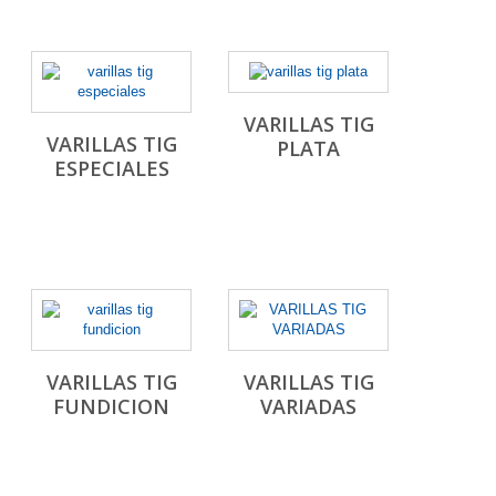
VARILLAS TIG
VARILLAS TIG
PLATA
ESPECIALES
VARILLAS TIG
VARILLAS TIG
FUNDICION
VARIADAS