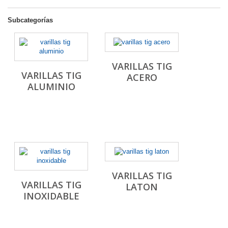
Subcategorías
VARILLAS TIG
VARILLAS TIG
ACERO
ALUMINIO
VARILLAS TIG
VARILLAS TIG
LATON
INOXIDABLE