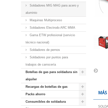
Soldadores MIG MAG para acero y
aluminio
Maquinas Multiproceso
Soldadores Electrodo ARC MMA
Gama ETW profesional (servicio
técnico nacional)
Soldadores de pernos
Soldadores por puntos para
trabajos de carrocería
Botellas de gas para soldadura sin
alquiler
Recargas de botellas de gas
MÁS
Packs ahorro
Consumibles de soldadura
SOLDA