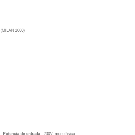
MILAN 1600)
Potencia de entrada
: 230V, monofásica