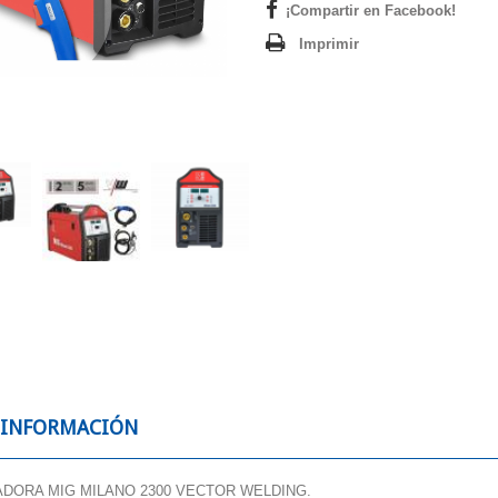
¡Compartir en Facebook!
Imprimir
 INFORMACIÓN
DORA MIG MILANO 2300 VECTOR WELDING.