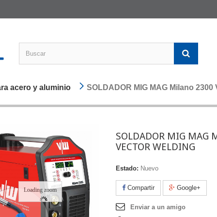
a acero y aluminio
SOLDADOR MIG MAG Milano 2300
SOLDADOR MIG MAG M
VECTOR WELDING
Estado:
Nuevo
Compartir
Google+
Loading zoom
Enviar a un amigo