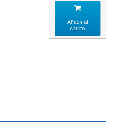
Añadir al
carrito