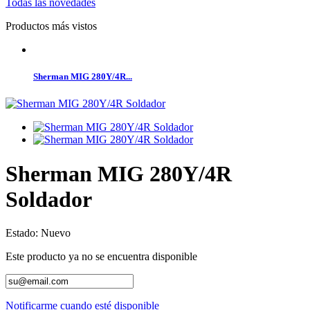
Todas las novedades
Productos más vistos
Sherman MIG 280Y/4R...
Sherman MIG 280Y/4R
Soldador
Estado:
Nuevo
Este producto ya no se encuentra disponible
Notificarme cuando esté disponible