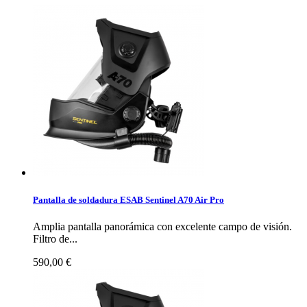
Pantalla de soldadura ESAB Sentinel A70 Air Pro
Amplia pantalla panorámica con excelente campo de visión.
Filtro de...
590,00 €