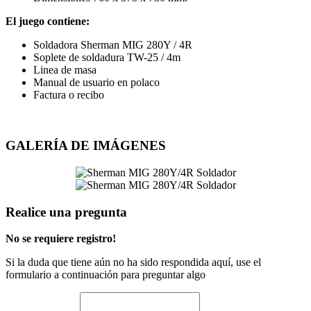
El juego contiene:
Soldadora Sherman MIG 280Y / 4R
Soplete de soldadura TW-25 / 4m
Linea de masa
Manual de usuario en polaco
Factura o recibo
GALERÍA DE IMÁGENES
Realice una pregunta
No se requiere registro!
Si la duda que tiene aún no ha sido respondida aquí, use el
formulario a continuación para preguntar algo