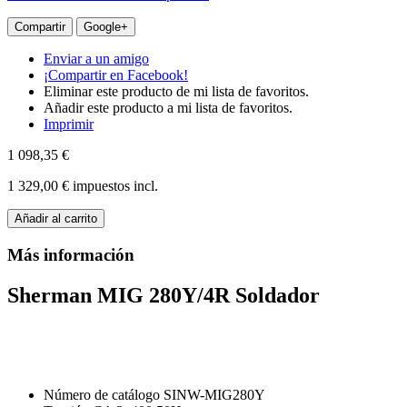
Compartir
Google+
Enviar a un amigo
¡Compartir en Facebook!
Eliminar este producto de mi lista de favoritos.
Añadir este producto a mi lista de favoritos.
Imprimir
1 098,35 €
1 329,00 €
impuestos incl.
Añadir al carrito
Más información
Sherman MIG 280Y/4R Soldador
Número de catálogo SINW-MIG280Y