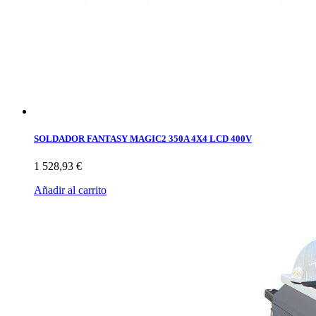
SOLDADOR FANTASY MAGIC2 350A 4X4 LCD 400V
1 528,93 €
Añadir al carrito