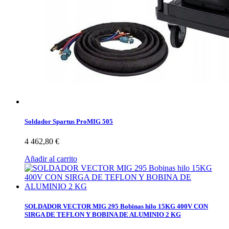
Soldador Spartus ProMIG 505
4 462,80 €
Añadir al carrito
SOLDADOR VECTOR MIG 295 Bobinas hilo 15KG 400V CON
SIRGA DE TEFLON Y BOBINA DE ALUMINIO 2 KG