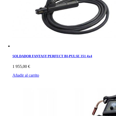
SOLDADOR FANTASY PERFECT BI-PULSE 351 4x4
1 955,00 €
Añadir al carrito