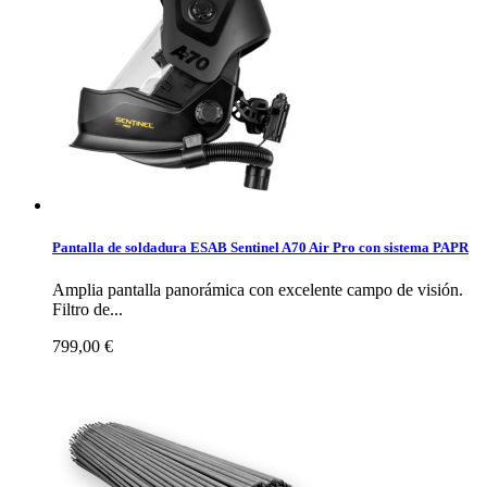
Pantalla de soldadura ESAB Sentinel A70 Air Pro con sistema PAPR
Amplia pantalla panorámica con excelente campo de visión.
Filtro de...
799,00 €