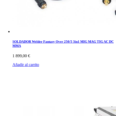
SOLDADOR Welder Fantasy Over 250/5 3in1 MIG MAG TIG AC DC
MMA
1 899,00 €
Añadir al carrito