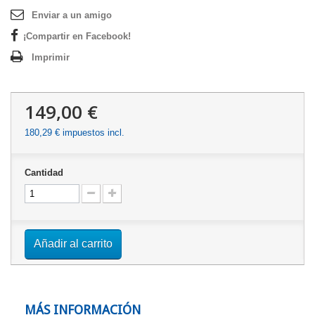
Enviar a un amigo
¡Compartir en Facebook!
Imprimir
149,00 €
180,29 €
impuestos incl.
Cantidad
Añadir al carrito
MÁS INFORMACIÓN