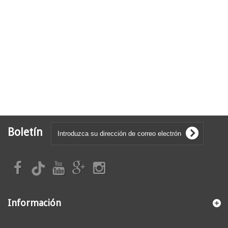
Boletín
Información