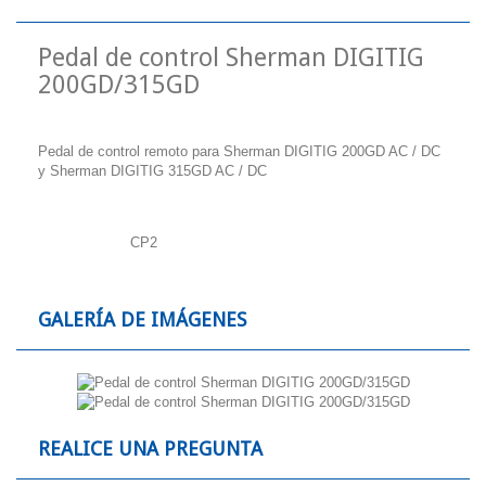
Pedal de control Sherman DIGITIG
200GD/315GD
Pedal de control remoto para Sherman DIGITIG 200GD AC / DC
y Sherman DIGITIG 315GD AC / DC
Referencia
CP2
GALERÍA DE IMÁGENES
REALICE UNA PREGUNTA