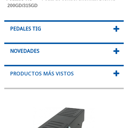
200GD/315GD
PEDALES TIG
NOVEDADES
PRODUCTOS MÁS VISTOS