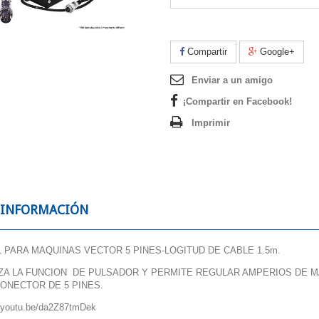
Compartir
Google+
Enviar a un amigo
¡Compartir en Facebook!
Imprimir
 INFORMACIÓN
 PARA MAQUINAS VECTOR 5 PINES-LOGITUD DE CABLE 1.5m.
ZA LA FUNCION DE PULSADOR Y PERMITE REGULAR AMPERIOS DE 
ONECTOR DE 5 PINES.
//youtu.be/da2Z87tmDek