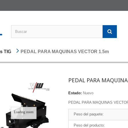
s TIG
PEDAL PARA MAQUINAS VECTOR 1.5m
PEDAL PARA MAQUINA
Estado:
Nuevo
PEDAL PARA MAQUINAS VECTOR
Loading zoom
Peso del paquete:
Peso del producto: