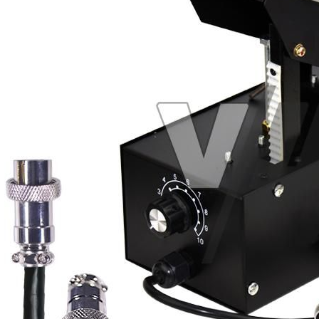
Electrodo