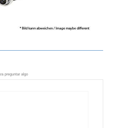
ra preguntar algo