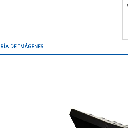
RÍA DE IMÁGENES