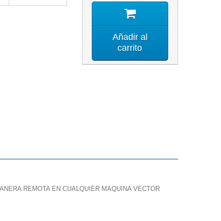
Añadir al
carrito
MANERA REMOTA EN CUALQUIER MAQUINA VECTOR