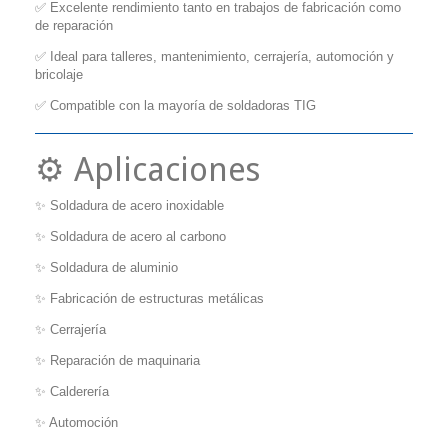
✅ Excelente rendimiento tanto en trabajos de fabricación como
de reparación
✅ Ideal para talleres, mantenimiento, cerrajería, automoción y
bricolaje
✅ Compatible con la mayoría de soldadoras TIG
⚙️ Aplicaciones
✨ Soldadura de acero inoxidable
✨ Soldadura de acero al carbono
✨ Soldadura de aluminio
✨ Fabricación de estructuras metálicas
✨ Cerrajería
✨ Reparación de maquinaria
✨ Calderería
✨ Automoción