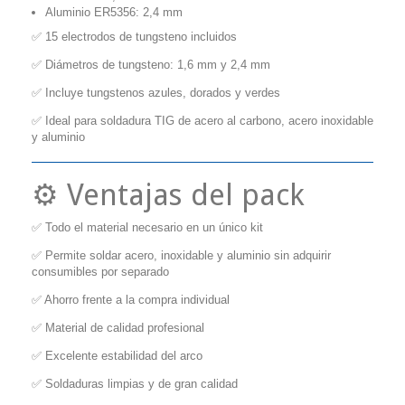
Aluminio ER5356: 2,4 mm
✅ 15 electrodos de tungsteno incluidos
✅ Diámetros de tungsteno: 1,6 mm y 2,4 mm
✅ Incluye tungstenos azules, dorados y verdes
✅ Ideal para soldadura TIG de acero al carbono, acero inoxidable
y aluminio
⚙️ Ventajas del pack
✅ Todo el material necesario en un único kit
✅ Permite soldar acero, inoxidable y aluminio sin adquirir
consumibles por separado
✅ Ahorro frente a la compra individual
✅ Material de calidad profesional
✅ Excelente estabilidad del arco
✅ Soldaduras limpias y de gran calidad