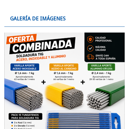
GALERÍA DE IMÁGENES