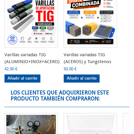
Varillas variadas TIG
Varillas variadas TIG
(ALUMINIO+INOX+ACERO)
(ACEROS) y Tungstenos
42,00 €
50,00 €
Añadir al carrito
Añadir al carrito
LOS CLIENTES QUE ADQUIRIERON ESTE
PRODUCTO TAMBIÉN COMPRARON: