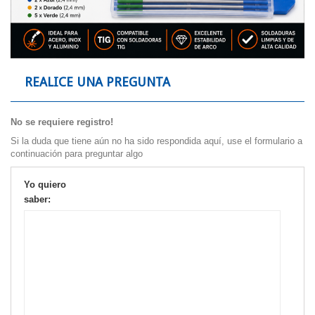
REALICE UNA PREGUNTA
No se requiere registro!
Si la duda que tiene aún no ha sido respondida aquí, use el formulario a
continuación para preguntar algo
Yo quiero
saber: