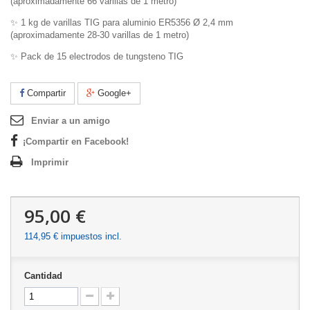
(aproximadamente 66 varillas de 1 metro)
✨ 1 kg de varillas TIG para aluminio ER5356 Ø 2,4 mm
(aproximadamente 28-30 varillas de 1 metro)
✨ Pack de 15 electrodos de tungsteno TIG
Compartir
Google+
Enviar a un amigo
¡Compartir en Facebook!
Imprimir
95,00 €
114,95 €
impuestos incl.
Cantidad