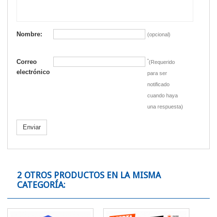
Nombre:
(opcional)
Correo
*
(Requerido
electrónico
para ser
notificado
cuando haya
una respuesta)
Enviar
2 OTROS PRODUCTOS EN LA MISMA
CATEGORÍA: