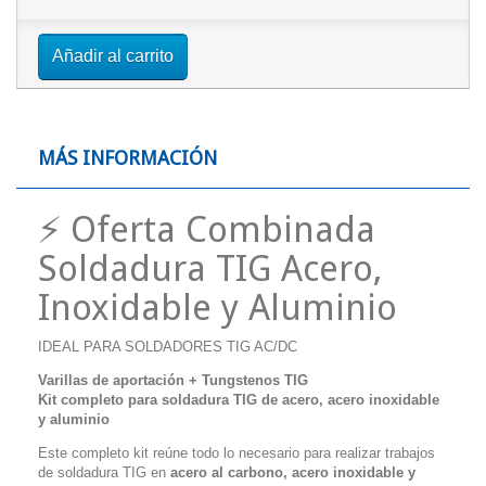
Añadir al carrito
MÁS INFORMACIÓN
⚡ Oferta Combinada
Soldadura TIG Acero,
Inoxidable y Aluminio
IDEAL PARA SOLDADORES TIG AC/DC
Varillas de aportación + Tungstenos TIG
Kit completo para soldadura TIG de acero, acero inoxidable
y aluminio
Este completo kit reúne todo lo necesario para realizar trabajos
de soldadura TIG en
acero al carbono, acero inoxidable y