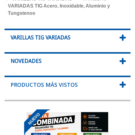
VARIADAS TIG Acero, Inoxidable, Aluminio y
Tungstenos
VARILLAS TIG VARIADAS
NOVEDADES
PRODUCTOS MÁS VISTOS
NUEVO