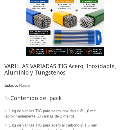
VARILLAS VARIADAS TIG Acero, Inoxidable,
Aluminio y Tungstenos
Estado:
Nuevo
✨ Contenido del pack
✨ 1 kg de varillas TIG para acero inoxidable Ø 1,6 mm
(aproximadamente 63 varillas de 1 metro)
✨ 1 kg de varillas TIG para acero al carbono Ø 1,6 mm