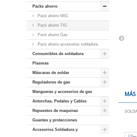
Packs ahorro
Pack ahorro MIG
Pack ahorro TIG
Pack ahorro Gas
Pack ahorro accesorios soldadura
Consumibles de soldadura
Plasmas
Máscaras de soldar
Reguladores de gas
Mangueras y accesorios de gas
MÁS
Antorchas, Pedales y Cables
Repuestos de maquinas
SOLDA
Guantes y protecciones
Accesorios Soldadura y