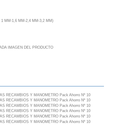
 MM-1,6 MM-2,4 MM-3,2 MM)
CADA IMAGEN DEL PRODUCTO