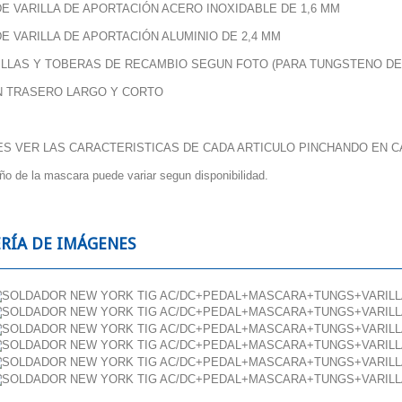
DE VARILLA DE APORTACIÓN ACERO INOXIDABLE DE 1,6 MM
DE VARILLA DE APORTACIÓN ALUMINIO DE 2,4 MM
LLAS Y TOBERAS DE RECAMBIO SEGUN FOTO (PARA TUNGSTENO DE 1
N TRASERO LARGO Y CORTO
S VER LAS CARACTERISTICAS DE CADA ARTICULO PINCHANDO EN 
eño de la mascara puede variar segun disponibilidad.
RÍA DE IMÁGENES