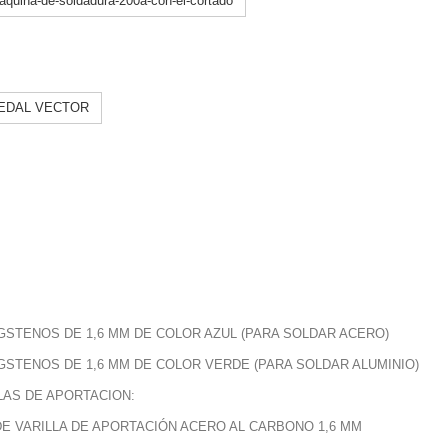
GSTENOS DE 1,6 MM DE COLOR AZUL (PARA SOLDAR ACERO)
GSTENOS DE 1,6 MM DE COLOR VERDE (PARA SOLDAR ALUMINIO)
LAS DE APORTACION:
DE VARILLA DE APORTACIÓN ACERO AL CARBONO 1,6 MM