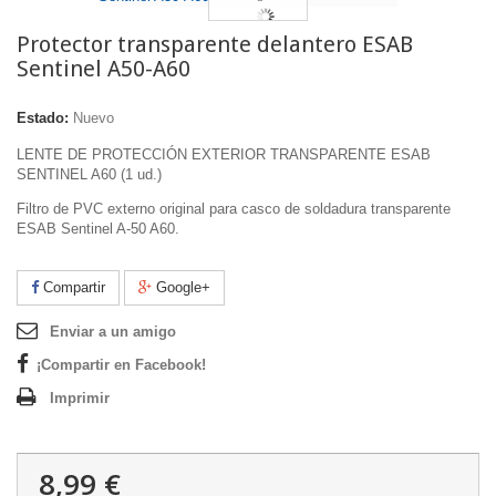
Protector transparente delantero ESAB
Sentinel A50-A60
Estado:
Nuevo
LENTE DE PROTECCIÓN EXTERIOR TRANSPARENTE ESAB
SENTINEL A60 (1 ud.)
Filtro de PVC externo original para casco de soldadura transparente
ESAB Sentinel A-50 A60.
Compartir
Google+
Enviar a un amigo
¡Compartir en Facebook!
Imprimir
8,99 €