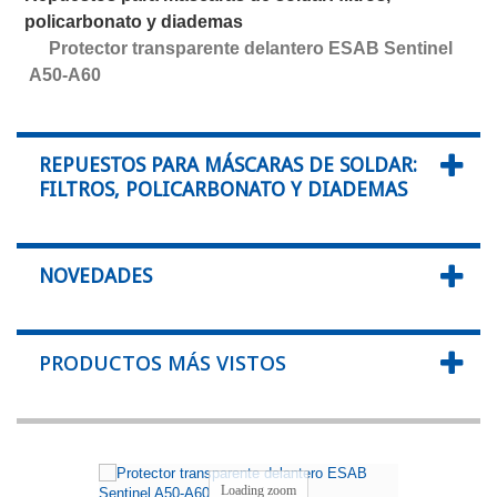
policarbonato y diademas
Protector transparente delantero ESAB Sentinel
A50-A60
REPUESTOS PARA MÁSCARAS DE SOLDAR:
FILTROS, POLICARBONATO Y DIADEMAS
NOVEDADES
PRODUCTOS MÁS VISTOS
Loading zoom