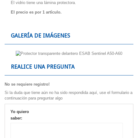
El vidrio tiene una lámina protectora.
El precio es por 1 artículo.
GALERÍA DE IMÁGENES
REALICE UNA PREGUNTA
No se requiere registro!
Si la duda que tiene aún no ha sido respondida aquí, use el formulario a
continuación para preguntar algo
Yo quiero
saber: