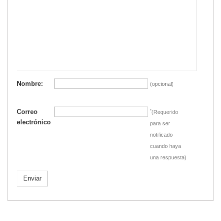
Nombre:
(opcional)
Correo
*
(Requerido
electrónico
para ser
notificado
cuando haya
una respuesta)
Enviar