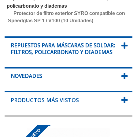
policarbonato y diademas
Protector de filtro exterior SYRO compatible con
Speedglas SP 1 / V100 (10 Unidades)
REPUESTOS PARA MÁSCARAS DE SOLDAR:
FILTROS, POLICARBONATO Y DIADEMAS
NOVEDADES
PRODUCTOS MÁS VISTOS
NUEVO