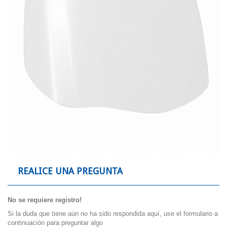
REALICE UNA PREGUNTA
No se requiere registro!
Si la duda que tiene aún no ha sido respondida aquí, use el formulario a
continuación para preguntar algo