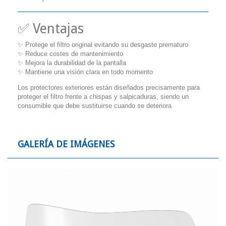
✅ Ventajas
✨ Protege el filtro original evitando su desgaste prematuro
✨ Reduce costes de mantenimiento
✨ Mejora la durabilidad de la pantalla
✨ Mantiene una visión clara en todo momento
Los protectores exteriores están diseñados precisamente para
proteger el filtro frente a chispas y salpicaduras, siendo un
consumible que debe sustituirse cuando se deteriora
GALERÍA DE IMÁGENES