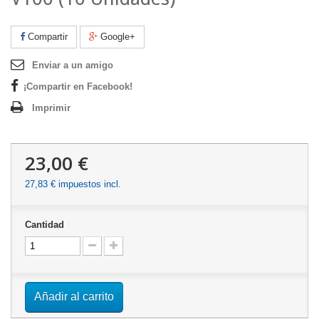
Compartir
Google+
Enviar a un amigo
¡Compartir en Facebook!
Imprimir
23,00 €
27,83 €
impuestos incl.
Cantidad
Añadir al carrito