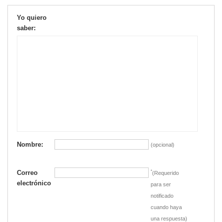
Yo quiero
saber:
Nombre:
(opcional)
Correo
*
(Requerido
electrónico
para ser
notificado
cuando haya
una respuesta)