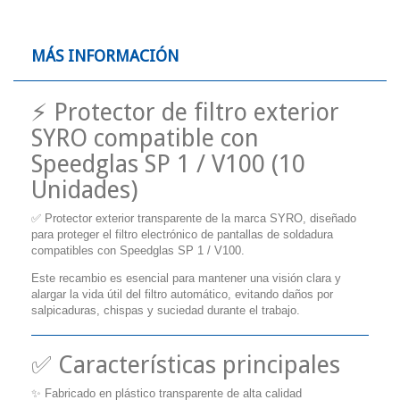
MÁS INFORMACIÓN
⚡ Protector de filtro exterior
SYRO compatible con
Speedglas SP 1 / V100 (10
Unidades)
✅ Protector exterior transparente de la marca SYRO, diseñado
para proteger el filtro electrónico de pantallas de soldadura
compatibles con Speedglas SP 1 / V100.
Este recambio es esencial para mantener una visión clara y
alargar la vida útil del filtro automático, evitando daños por
salpicaduras, chispas y suciedad durante el trabajo.
✅ Características principales
✨ Fabricado en plástico transparente de alta calidad