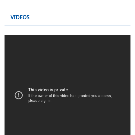
VIDEOS