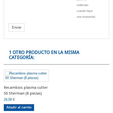
notificado
cuando haya
una respuesta)
Enviar
1 OTRO PRODUCTO EN LA MISMA
CATEGORÍA:
Recambios plasma cutter
50 Sherman (8 piezas)
24,00 €
Añadir al carrito