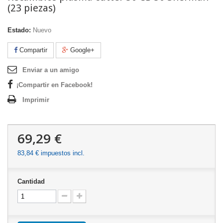
(23 piezas)
Estado:
Nuevo
Compartir
Google+
Enviar a un amigo
¡Compartir en Facebook!
Imprimir
69,29 €
83,84 €
impuestos incl.
Cantidad