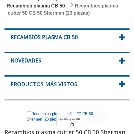
Recambios plasma CB 50
Recambios plasma
cutter 50 CB 50 Sherman (23 piezas)
RECAMBIOS PLASMA CB 50
NOVEDADES
PRODUCTOS MÁS VISTOS
Loading zoom
Recambios plasma cutter 50 CB 50 Sherman