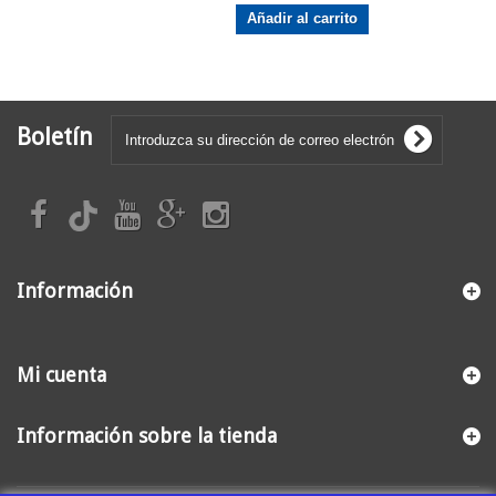
Añadir al carrito
Boletín
Información
Mi cuenta
Información sobre la tienda