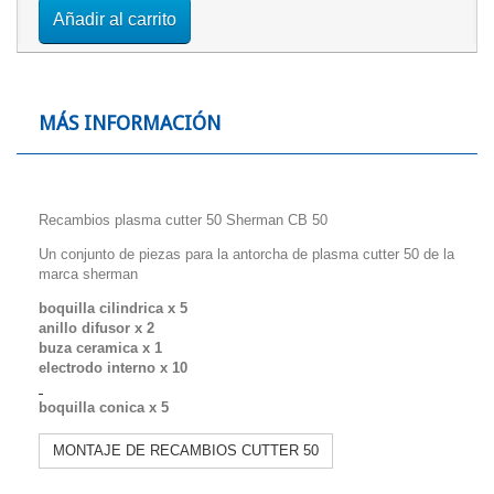
Añadir al carrito
MÁS INFORMACIÓN
Recambios plasma cutter 50 Sherman CB 50
Un conjunto de piezas para la antorcha de plasma cutter 50 de la
marca sherman
boquilla cilindrica x 5
anillo difusor x 2
buza ceramica x 1
electrodo interno x 10
boquilla conica x 5
MONTAJE DE RECAMBIOS CUTTER 50