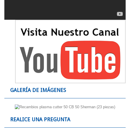
GALERÍA DE IMÁGENES
REALICE UNA PREGUNTA