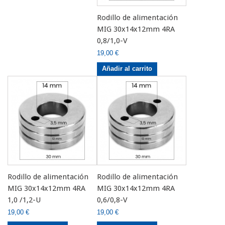
Rodillo de alimentación
MIG 30x14x12mm 4RA
0,8/1,0-V
19,00 €
Añadir al carrito
Rodillo de alimentación
Rodillo de alimentación
MIG 30x14x12mm 4RA
MIG 30x14x12mm 4RA
1,0 /1,2-U
0,6/0,8-V
19,00 €
19,00 €