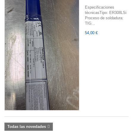
Especificaciones
técnicasTipo: ER308LSi
Proceso de soldadura:
TIG...
54,00 €
Todas las novedades