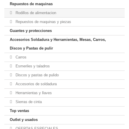
Repuestos de maquinas
Rodillos de alimentacion
Repuestos de maquinas y piezas
Guantes y protecciones
Accesorios Soldadura y Herramientas, Mesas, Carros,
Discos y Pastas de pulir
Carros
Esmeriles y taladros
Discos y pastas de pulido
Accesorios de soldadura
Herramientas y llaves
Sierras de cinta
Top ventas
Outlet y usados
OFERTAS ESPECIALES