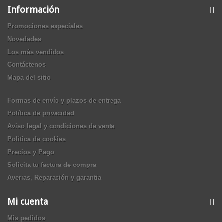
Información
Promociones especiales
Novedades
Los más vendidos
Contáctenos
Mapa del sitio
Formas de envío y plazos de entrega
Política de privacidad
Aviso legal y condiciones de venta
Política de cookies
Precios y Pago
Solicita tu factura de compra
Averias, Reparación y garantia
Mi cuenta
Mis pedidos