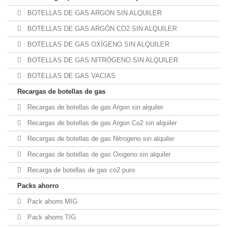
BOTELLAS DE GAS ARGON SIN ALQUILER
BOTELLAS DE GAS ARGÓN CO2 SIN ALQUILER
BOTELLAS DE GAS OXÍGENO SIN ALQUILER
BOTELLAS DE GAS NITRÓGENO SIN ALQUILER
BOTELLAS DE GAS VACIAS
Recargas de botellas de gas
Recargas de botellas de gas Argon sin alquiler
Recargas de botellas de gas Argon Co2 sin alquiler
Recargas de botellas de gas Nitrogeno sin alquiler
Recargas de botellas de gas Oxigeno sin alquiler
Recarga de botellas de gas co2 puro
Packs ahorro
Pack ahorro MIG
Pack ahorro TIG