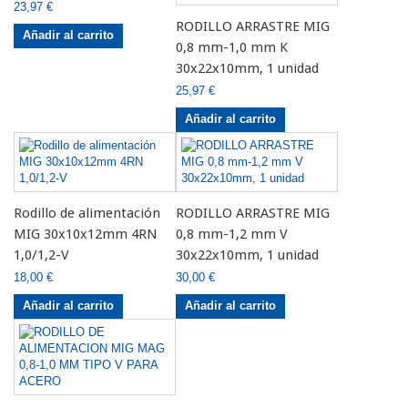
23,97 €
RODILLO ARRASTRE MIG
Añadir al carrito
0,8 mm-1,0 mm K
30x22x10mm, 1 unidad
25,97 €
Añadir al carrito
Rodillo de alimentación
RODILLO ARRASTRE MIG
MIG 30x10x12mm 4RN
0,8 mm-1,2 mm V
1,0/1,2-V
30x22x10mm, 1 unidad
18,00 €
30,00 €
Añadir al carrito
Añadir al carrito