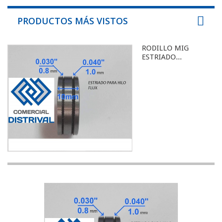
PRODUCTOS MÁS VISTOS
RODILLO MIG
ESTRIADO...