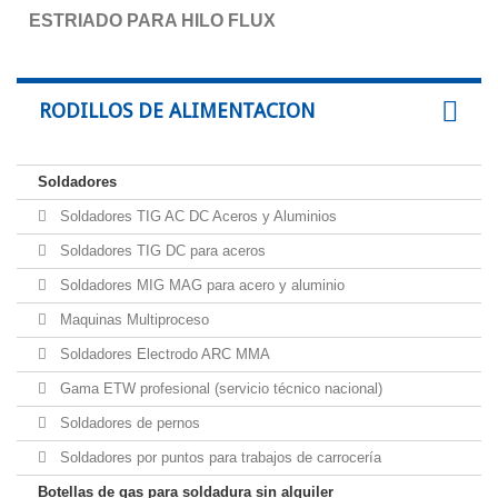
ESTRIADO PARA HILO FLUX
RODILLOS DE ALIMENTACION
Soldadores
Soldadores TIG AC DC Aceros y Aluminios
Soldadores TIG DC para aceros
Soldadores MIG MAG para acero y aluminio
Maquinas Multiproceso
Soldadores Electrodo ARC MMA
Gama ETW profesional (servicio técnico nacional)
Soldadores de pernos
Soldadores por puntos para trabajos de carrocería
Botellas de gas para soldadura sin alquiler