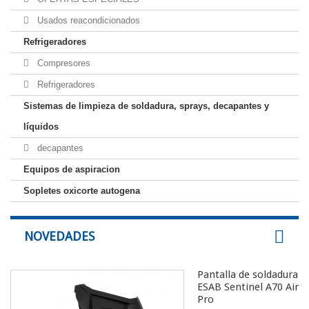
Usados reacondicionados
Refrigeradores
Compresores
Refrigeradores
Sistemas de limpieza de soldadura, sprays, decapantes y
líquidos
decapantes
Equipos de aspiracion
Sopletes oxicorte autogena
NOVEDADES
Pantalla de soldadura
ESAB Sentinel A70 Air
Pro