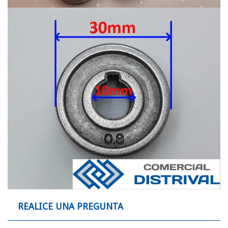
REALICE UNA PREGUNTA