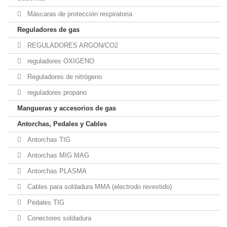
Máscaras de protección respiratoria
Reguladores de gas
REGULADORES ARGON/CO2
reguladores OXIGENO
Reguladores de nitrógeno
reguladores propano
Mangueras y accesorios de gas
Antorchas, Pedales y Cables
Antorchas TIG
Antorchas MIG MAG
Antorchas PLASMA
Cables para soldadura MMA (electrodo revestido)
Pedales TIG
Conectores soldadura