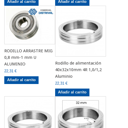
Añadir al carrito
Añadir al carrito
RODILLO ARRASTRE MIG
0,8 mm-1 mm U
Rodillo de alimentación
ALUMINIO
40x32x10mm 4R 1,0/1,2
22,31 €
Aluminio
Añadir al carrito
22,31 €
Añadir al carrito