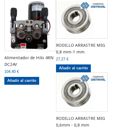
RODILLO ARRASTRE MIG
0,8 mm-1 mm
Alimentador de Hilo 4RN
27,27 €
DC24V
Añadir al carrito
104,40 €
Añadir al carrito
RODILLO ARRASTRE MIG
0,6mm - 0,8 mm