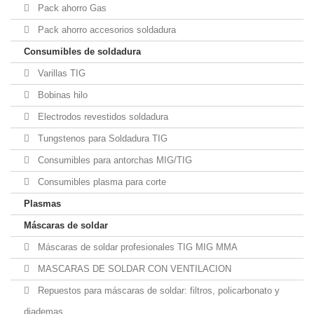
Pack ahorro Gas
Pack ahorro accesorios soldadura
Consumibles de soldadura
Varillas TIG
Bobinas hilo
Electrodos revestidos soldadura
Tungstenos para Soldadura TIG
Consumibles para antorchas MIG/TIG
Consumibles plasma para corte
Plasmas
Máscaras de soldar
Máscaras de soldar profesionales TIG MIG MMA
MASCARAS DE SOLDAR CON VENTILACION
Repuestos para máscaras de soldar: filtros, policarbonato y
diademas