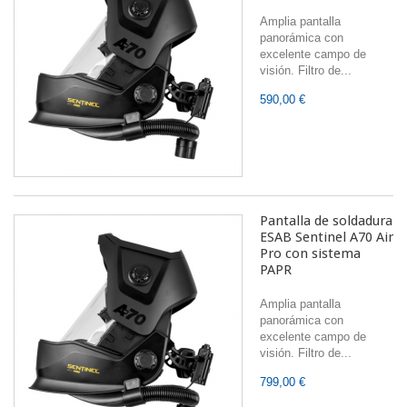
Amplia pantalla
panorámica con
excelente campo de
visión. Filtro de...
590,00 €
Pantalla de soldadura
ESAB Sentinel A70 Air
Pro con sistema
PAPR
Amplia pantalla
panorámica con
excelente campo de
visión. Filtro de...
799,00 €