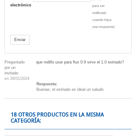
electrónico
para ser
notificado
cuando haya
una respuesta)
Enviar
Preguntado
que rodillo usar para flux 0.9 sirve el 1.0 estriado?
por un
invitado
en 28/01/2024
Respuesta:
Buenas, el estriado es ideal.un saludo
18 OTROS PRODUCTOS EN LA MISMA
CATEGORÍA: