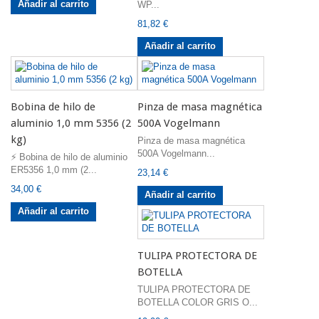
Añadir al carrito
WP...
81,82 €
Añadir al carrito
Bobina de hilo de
Pinza de masa magnética
aluminio 1,0 mm 5356 (2
500A Vogelmann
kg)
Pinza de masa magnética
500A Vogelmann...
⚡ Bobina de hilo de aluminio
ER5356 1,0 mm (2...
23,14 €
34,00 €
Añadir al carrito
Añadir al carrito
TULIPA PROTECTORA DE
BOTELLA
TULIPA PROTECTORA DE
BOTELLA COLOR GRIS O...