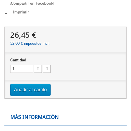
¡Compartir en Facebook!
Imprimir
26,45 €
32,00 €
impuestos incl.
Cantidad
Añadir al carrito
MÁS INFORMACIÓN