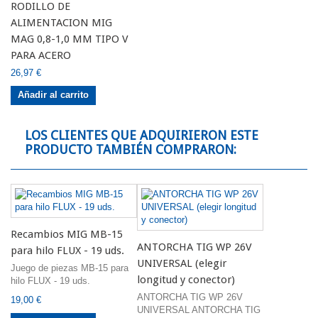
RODILLO DE
ALIMENTACION MIG
MAG 0,8-1,0 MM TIPO V
PARA ACERO
26,97 €
Añadir al carrito
LOS CLIENTES QUE ADQUIRIERON ESTE
PRODUCTO TAMBIÉN COMPRARON:
Recambios MIG MB-15
ANTORCHA TIG WP 26V
para hilo FLUX - 19 uds.
UNIVERSAL (elegir
Juego de piezas MB-15 para
longitud y conector)
hilo FLUX - 19 uds.
ANTORCHA TIG WP 26V
19,00 €
UNIVERSAL ANTORCHA TIG