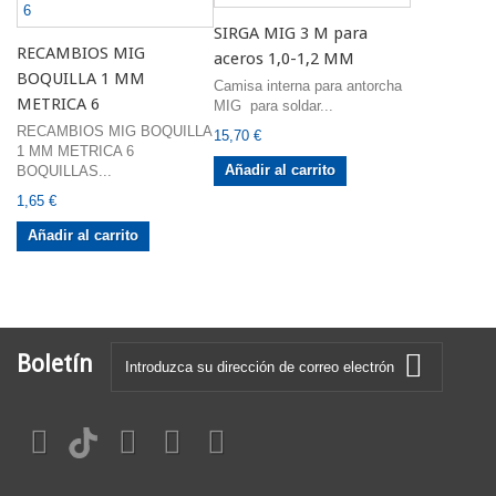
SIRGA MIG 3 M para
RECAMBIOS MIG
aceros 1,0-1,2 MM
BOQUILLA 1 MM
Camisa interna para antorcha
METRICA 6
MIG para soldar...
RECAMBIOS MIG BOQUILLA
15,70 €
1 MM METRICA 6
Añadir al carrito
BOQUILLAS...
1,65 €
Añadir al carrito
Boletín