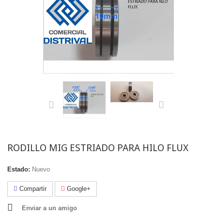
RODILLO MIG ESTRIADO PARA HILO FLUX
Estado:
Nuevo
Compartir
Google+
Enviar a un amigo