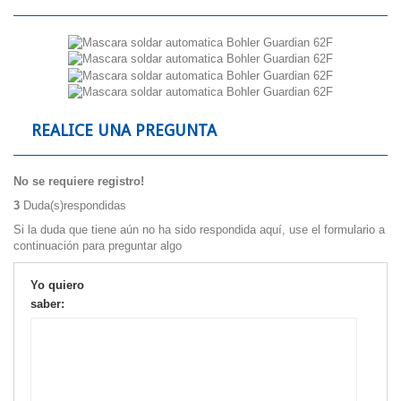
REALICE UNA PREGUNTA
No se requiere registro!
3
Duda(s)respondidas
Si la duda que tiene aún no ha sido respondida aquí, use el formulario a
continuación para preguntar algo
Yo quiero
saber: