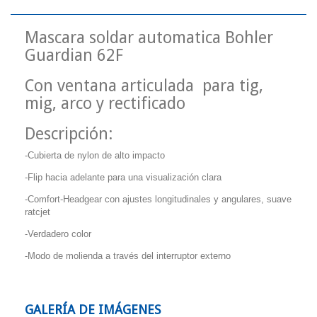
Mascara soldar automatica Bohler
Guardian 62F
Con ventana articulada para tig,
mig, arco y rectificado
Descripción:
-Cubierta de nylon de alto impacto
-Flip hacia adelante para una visualización clara
-Comfort-Headgear con ajustes longitudinales y angulares, suave
ratcjet
-Verdadero color
-Modo de molienda a través del interruptor externo
GALERÍA DE IMÁGENES