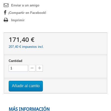
Enviar a un amigo
¡Compartir en Facebook!
Imprimir
171,40 €
207,40 €
impuestos incl.
Cantidad
Añadir al carrito
MÁS INFORMACIÓN