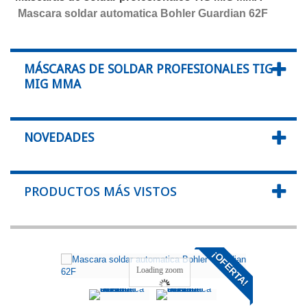
Mascara soldar automatica Bohler Guardian 62F
MÁSCARAS DE SOLDAR PROFESIONALES TIG
MIG MMA
NOVEDADES
PRODUCTOS MÁS VISTOS
¡OFERTA!
Loading zoom