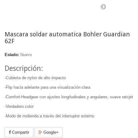
Mascara soldar automatica Bohler Guardian
62F
Estado:
Nuevo
Descripción:
-Cubierta de nylon de alto impacto
-Flip hacia adelante para una visualización clara
-Comfort-Headgear con ajustes longitudinales y angulares, suave ratcjet
-Verdadero color
-Modo de molienda a través del interruptor externo
Compartir
Google+