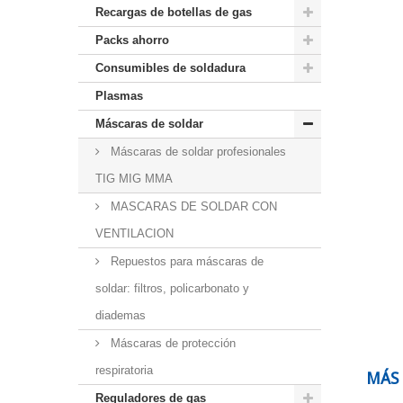
Recargas de botellas de gas
Packs ahorro
Consumibles de soldadura
Plasmas
Máscaras de soldar
Máscaras de soldar profesionales
TIG MIG MMA
MASCARAS DE SOLDAR CON
VENTILACION
Repuestos para máscaras de
soldar: filtros, policarbonato y
diademas
Máscaras de protección
respiratoria
MÁS
Reguladores de gas