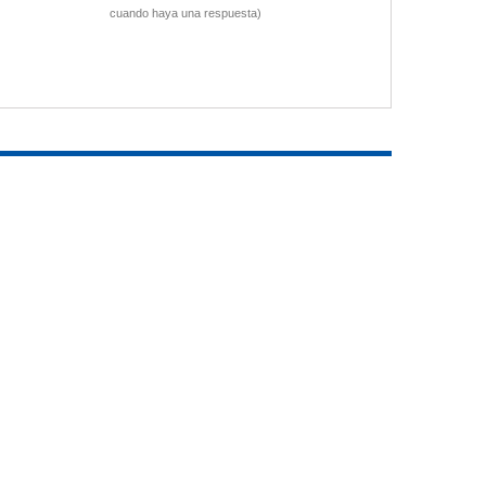
cuando haya una respuesta)