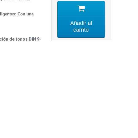
ligentes: Con una
Añadir al
carrito
ación de tonos
DIN 9-