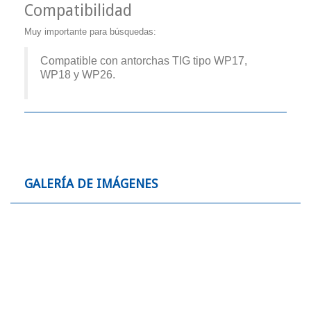
Compatibilidad
Muy importante para búsquedas:
Compatible con antorchas TIG tipo WP17,
WP18 y WP26.
GALERÍA DE IMÁGENES