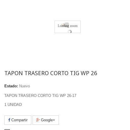
Loading zoom
TAPON TRASERO CORTO TIG WP 26
Estado:
Nuevo
TAPON TRASERO CORTO TIG WP 26-17
1 UNIDAD
Compartir
Google+