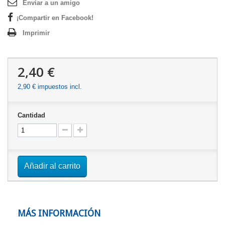
Enviar a un amigo
¡Compartir en Facebook!
Imprimir
2,40 €
2,90 €
impuestos incl.
Cantidad
Añadir al carrito
MÁS INFORMACIÓN