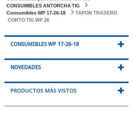
CONSUMIBLES ANTORCHA TIG
Consumibles WP 17-26-18
TAPON TRASERO
CORTO TIG WP 26
CONSUMIBLES WP 17-26-18
NOVEDADES
PRODUCTOS MÁS VISTOS