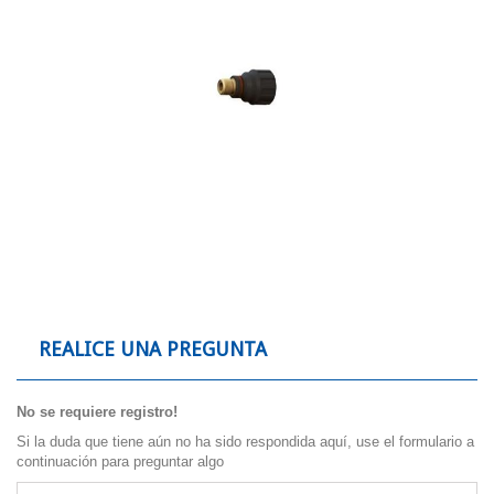
REALICE UNA PREGUNTA
No se requiere registro!
Si la duda que tiene aún no ha sido respondida aquí, use el formulario a
continuación para preguntar algo