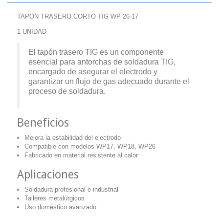
TAPON TRASERO CORTO TIG WP 26-17
1 UNIDAD
El tapón trasero TIG es un componente
esencial para antorchas de soldadura TIG,
encargado de asegurar el electrodo y
garantizar un flujo de gas adecuado durante el
proceso de soldadura.
Beneficios
Mejora la estabilidad del electrodo
Compatible con modelos WP17, WP18, WP26
Fabricado en material resistente al calor
Aplicaciones
Soldadura profesional e industrial
Talleres metalúrgicos
Uso doméstico avanzado