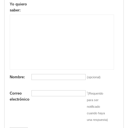
Yo quiero
saber:
Nombre:
(opcional)
Correo
*
(Requerido
electrónico
para ser
notificado
cuando haya
una respuesta)