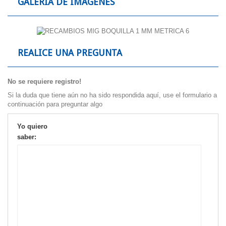
GALERÍA DE IMÁGENES
REALICE UNA PREGUNTA
No se requiere registro!
Si la duda que tiene aún no ha sido respondida aquí, use el formulario a
continuación para preguntar algo
Yo quiero
saber: