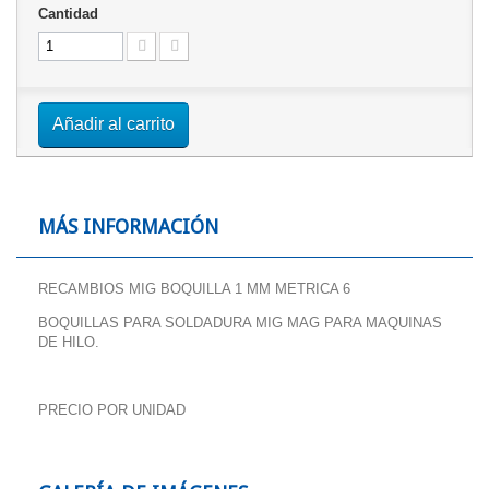
Cantidad
Añadir al carrito
MÁS INFORMACIÓN
RECAMBIOS MIG BOQUILLA 1 MM METRICA 6
BOQUILLAS PARA SOLDADURA MIG MAG PARA MAQUINAS
DE HILO.
PRECIO POR UNIDAD