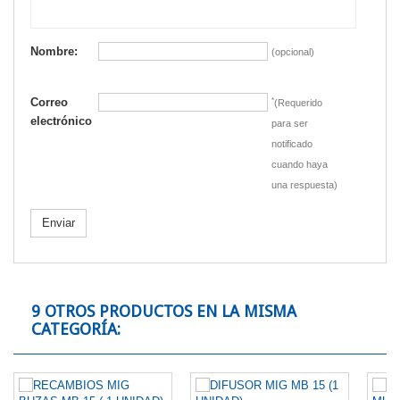
Nombre:
(opcional)
Correo
*
(Requerido
electrónico
para ser
notificado
cuando haya
una respuesta)
Enviar
9 OTROS PRODUCTOS EN LA MISMA
CATEGORÍA: