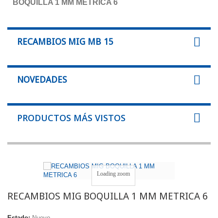
BOQUILLA 1 MM METRICA 6
RECAMBIOS MIG MB 15
NOVEDADES
PRODUCTOS MÁS VISTOS
Loading zoom
RECAMBIOS MIG BOQUILLA 1 MM METRICA 6
Estado:
Nuevo