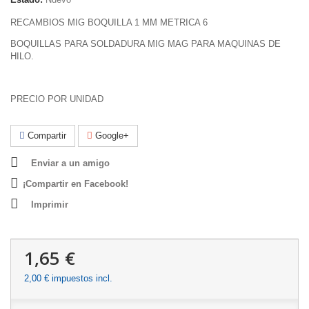
RECAMBIOS MIG BOQUILLA 1 MM METRICA 6
BOQUILLAS PARA SOLDADURA MIG MAG PARA MAQUINAS DE
HILO.
PRECIO POR UNIDAD
Compartir
Google+
Enviar a un amigo
¡Compartir en Facebook!
Imprimir
1,65 €
2,00 €
impuestos incl.