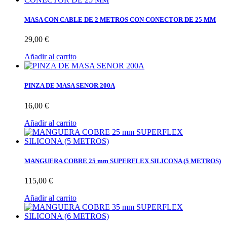
MASA CON CABLE DE 2 METROS CON CONECTOR DE 25 MM
29,00 €
Añadir al carrito
PINZA DE MASA SENOR 200A
16,00 €
Añadir al carrito
MANGUERA COBRE 25 mm SUPERFLEX SILICONA (5 METROS)
115,00 €
Añadir al carrito