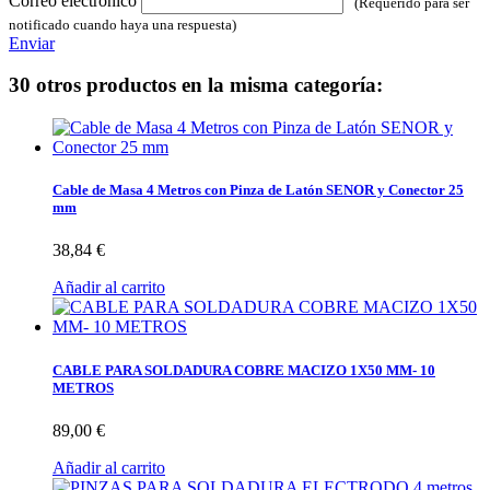
Correo electrónico
(Requerido para ser
notificado cuando haya una respuesta)
Enviar
30 otros productos en la misma categoría:
Cable de Masa 4 Metros con Pinza de Latón SENOR y Conector 25
mm
38,84 €
Añadir al carrito
CABLE PARA SOLDADURA COBRE MACIZO 1X50 MM- 10
METROS
89,00 €
Añadir al carrito