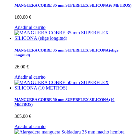
MANGUERA COBRE 35 mm SUPERFLEX SILICONA (6 METROS)
160,00 €
Añadir al carrito
MANGUERA COBRE 35 mm SUPERFLEX SILICONA (elige
longitud)
26,00 €
Añadir al carrito
MANGUERA COBRE 50 mm SUPERFLEX SILICONA (10
METROS)
365,00 €
Añadir al carrito