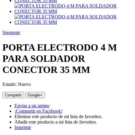
Siguiente
PORTA ELECTRODO 4 M
PARA SOLDADOR
CONECTOR 35 MM
Estado:
Nuevo
Compartir
Google+
Enviar a un amigo
¡Compartir en Facebook!
Eliminar este producto de mi lista de favoritos.
Añadir este producto a mi lista de favoritos.
Imprimir