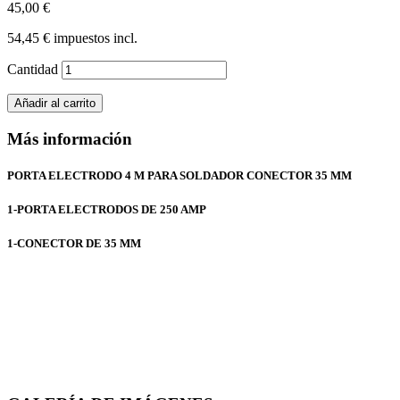
45,00 €
54,45 €
impuestos incl.
Cantidad
Añadir al carrito
Más información
PORTA ELECTRODO 4 M PARA SOLDADOR CONECTOR 35 MM
1-PORTA ELECTRODOS DE 250 AMP
1-CONECTOR DE 35 MM