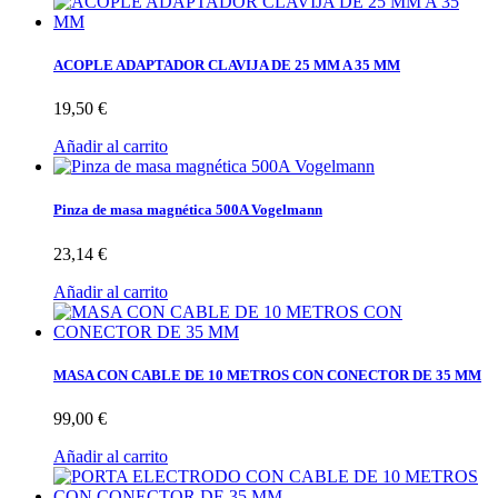
ACOPLE ADAPTADOR CLAVIJA DE 25 MM A 35 MM
19,50 €
Añadir al carrito
Pinza de masa magnética 500A Vogelmann
23,14 €
Añadir al carrito
MASA CON CABLE DE 10 METROS CON CONECTOR DE 35 MM
99,00 €
Añadir al carrito