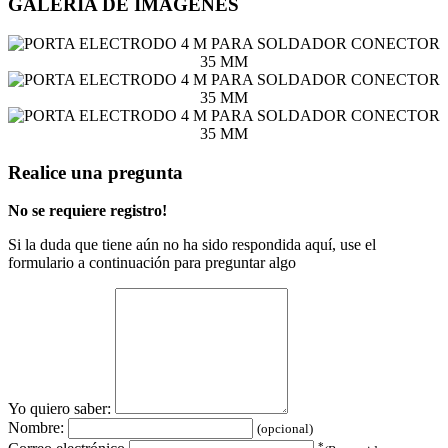
GALERÍA DE IMÁGENES
Realice una pregunta
No se requiere registro!
Si la duda que tiene aún no ha sido respondida aquí, use el
formulario a continuación para preguntar algo
Yo quiero saber:
Nombre:
(opcional)
*