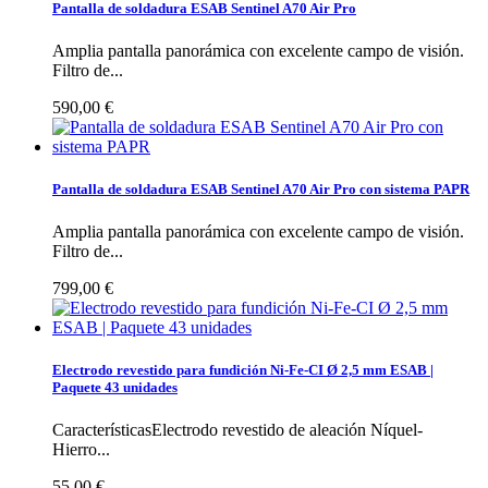
Pantalla de soldadura ESAB Sentinel A70 Air Pro
Amplia pantalla panorámica con excelente campo de visión.
Filtro de...
590,00 €
Pantalla de soldadura ESAB Sentinel A70 Air Pro con sistema PAPR
Amplia pantalla panorámica con excelente campo de visión.
Filtro de...
799,00 €
Electrodo revestido para fundición Ni-Fe-CI Ø 2,5 mm ESAB |
Paquete 43 unidades
CaracterísticasElectrodo revestido de aleación Níquel-
Hierro...
55,00 €