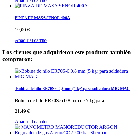
Añadir al carrito
PINZA DE MASA SENOR 400A
19,00 €
Añadir al carrito
Los clientes que adquirieron este producto también
compraron:
-Bobina de hilo ER70S-6 0,8 mm (5 kg) para soldadura MIG MAG
Bobina de hilo ER70S-6 0,8 mm de 5 kg para...
21,49 €
Añadir al carrito