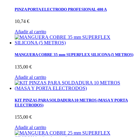
PINZA PORTA ELECTRODO PROFESIONAL 400 A
10,74 €
Añadir al carrito
MANGUERA COBRE 35 mm SUPERFLEX SILICONA (5 METROS)
135,00 €
Añadir al carrito
KIT PINZAS PARA SOLDADURA 10 METROS (MASA Y PORTA
ELECTRODOS)
155,00 €
Añadir al carrito