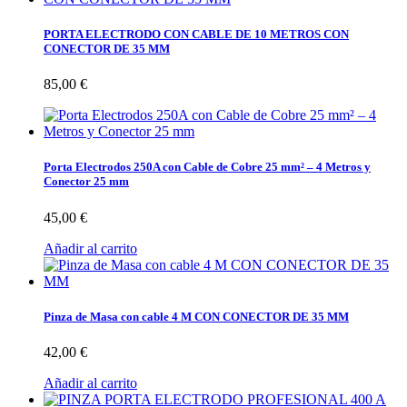
PORTA ELECTRODO CON CABLE DE 10 METROS CON
CONECTOR DE 35 MM
85,00 €
Porta Electrodos 250A con Cable de Cobre 25 mm² – 4 Metros y
Conector 25 mm
45,00 €
Añadir al carrito
Pinza de Masa con cable 4 M CON CONECTOR DE 35 MM
42,00 €
Añadir al carrito