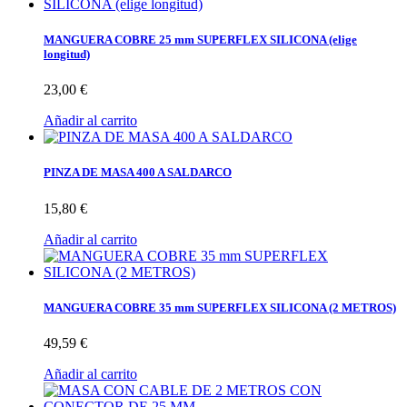
MANGUERA COBRE 25 mm SUPERFLEX SILICONA (elige
longitud)
23,00 €
Añadir al carrito
PINZA DE MASA 400 A SALDARCO
15,80 €
Añadir al carrito
MANGUERA COBRE 35 mm SUPERFLEX SILICONA (2 METROS)
49,59 €
Añadir al carrito