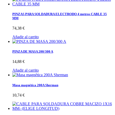
PINZAS PARA SOLDADURA ELECTRODO 4 metros CABLE 35
MM
74,38 €
Añadir al carrito
PINZA DE MASA 200/300 A
14,88 €
Añadir al carrito
Masa magnética 200A Sherman
10,74 €