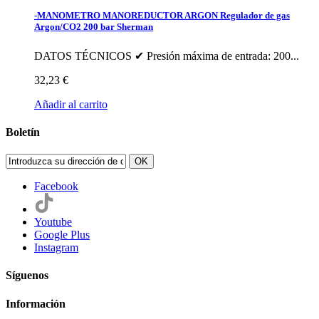
-MANOMETRO MANOREDUCTOR ARGON Regulador de gas
Argon/CO2 200 bar Sherman
DATOS TÉCNICOS ✔ Presión máxima de entrada: 200...
32,23 €
Añadir al carrito
Boletín
OK
Facebook
Youtube
Google Plus
Instagram
Síguenos
Información