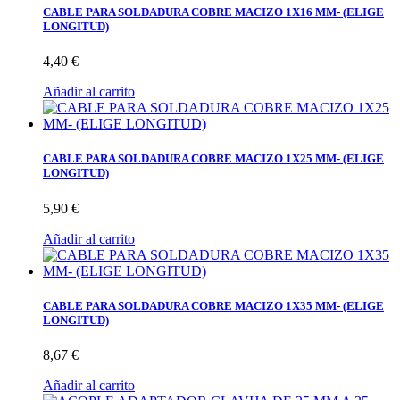
CABLE PARA SOLDADURA COBRE MACIZO 1X16 MM- (ELIGE
LONGITUD)
4,40 €
Añadir al carrito
CABLE PARA SOLDADURA COBRE MACIZO 1X25 MM- (ELIGE
LONGITUD)
5,90 €
Añadir al carrito
CABLE PARA SOLDADURA COBRE MACIZO 1X35 MM- (ELIGE
LONGITUD)
8,67 €
Añadir al carrito