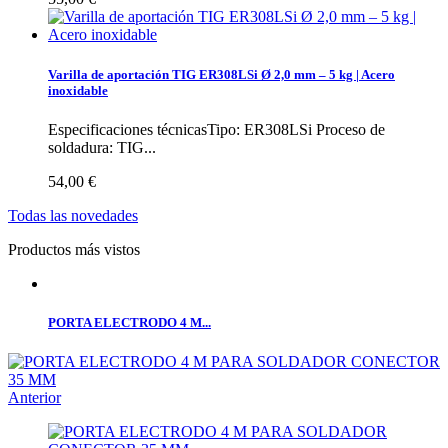
Varilla de aportación TIG ER308LSi Ø 2,0 mm – 5 kg | Acero
inoxidable
Especificaciones técnicasTipo: ER308LSi Proceso de
soldadura: TIG...
54,00 €
Todas las novedades
Productos más vistos
PORTA ELECTRODO 4 M...
Anterior