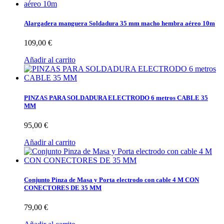
Alargadera manguera Soldadura 35 mm macho hembra aéreo 10m
109,00 €
Añadir al carrito
PINZAS PARA SOLDADURA ELECTRODO 6 metros CABLE 35
MM
95,00 €
Añadir al carrito
Conjunto Pinza de Masa y Porta electrodo con cable 4 M CON
CONECTORES DE 35 MM
79,00 €