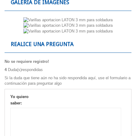
GALERÍA DE IMÁGENES
REALICE UNA PREGUNTA
No se requiere registro!
4
Duda(s)respondidas
Si la duda que tiene aún no ha sido respondida aquí, use el formulario a
continuación para preguntar algo
Yo quiero
saber: