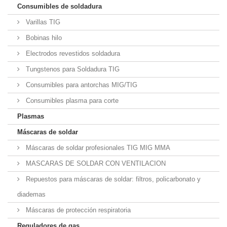
Consumibles de soldadura
Varillas TIG
Bobinas hilo
Electrodos revestidos soldadura
Tungstenos para Soldadura TIG
Consumibles para antorchas MIG/TIG
Consumibles plasma para corte
Plasmas
Máscaras de soldar
Máscaras de soldar profesionales TIG MIG MMA
MASCARAS DE SOLDAR CON VENTILACION
Repuestos para máscaras de soldar: filtros, policarbonato y
diademas
Máscaras de protección respiratoria
Reguladores de gas