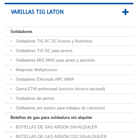
VARILLAS TIG LATON
Soldadores
Soldadores TIG AC DC Aceros y Aluminios
Soldadores TIG DC para aceros
Soldadores MIG MAG para acero y aluminio
Maquinas Multiproceso
Soldadores Electrodo ARC MMA
Gama ETW profesional (servicio técnico nacional)
Soldadores de pernos
Soldadores por puntos para trabajos de carrocería
Botellas de gas para soldadura sin alquiler
BOTELLAS DE GAS ARGON SIN ALQUILER
BOTELLAS DE GAS ARGÓN CO2 SIN ALQUILER