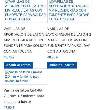
VARILLAS DE
VARILLAS DE
APORTACION DE LATON 3
APORTACION DE LATON 2
MM RECUBIERTAS CON
MM RECUBIERTAS CON
FUNDENTE PARA SOLDAR
FUNDENTE PARA SOLDAR
CON AUTOGENA
CON AUTOGENA
48,76 €
48,76 €
Añadir al carrito
Añadir al carrito
Varilla de latón Cu470A
2,0 mm + fundente para
soldadura fuerte
47,00 €