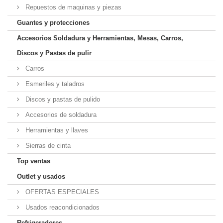
Repuestos de maquinas y piezas
Guantes y protecciones
Accesorios Soldadura y Herramientas, Mesas, Carros,
Discos y Pastas de pulir
Carros
Esmeriles y taladros
Discos y pastas de pulido
Accesorios de soldadura
Herramientas y llaves
Sierras de cinta
Top ventas
Outlet y usados
OFERTAS ESPECIALES
Usados reacondicionados
Refrigeradores