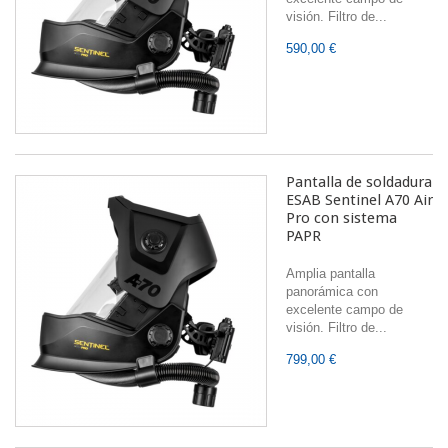
visión. Filtro de...
590,00 €
Pantalla de soldadura
ESAB Sentinel A70 Air
Pro con sistema
PAPR
Amplia pantalla
panorámica con
excelente campo de
visión. Filtro de...
799,00 €