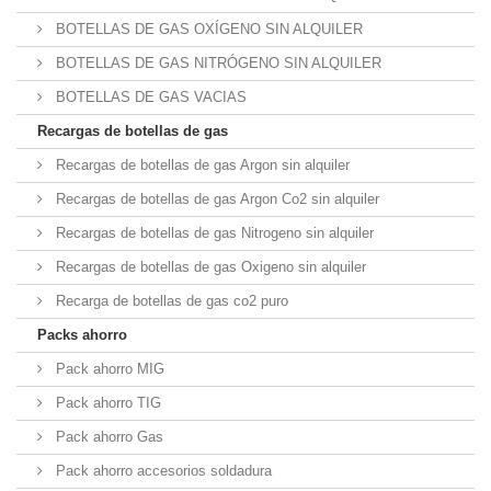
BOTELLAS DE GAS OXÍGENO SIN ALQUILER
BOTELLAS DE GAS NITRÓGENO SIN ALQUILER
BOTELLAS DE GAS VACIAS
Recargas de botellas de gas
Recargas de botellas de gas Argon sin alquiler
Recargas de botellas de gas Argon Co2 sin alquiler
Recargas de botellas de gas Nitrogeno sin alquiler
Recargas de botellas de gas Oxigeno sin alquiler
Recarga de botellas de gas co2 puro
Packs ahorro
Pack ahorro MIG
Pack ahorro TIG
Pack ahorro Gas
Pack ahorro accesorios soldadura