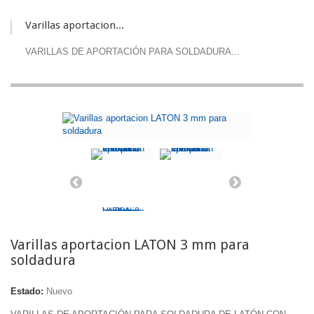
Varillas aportacion...
VARILLAS DE APORTACIÓN PARA SOLDADURA...
Varillas aportacion LATON 3 mm para
soldadura
Estado:
Nuevo