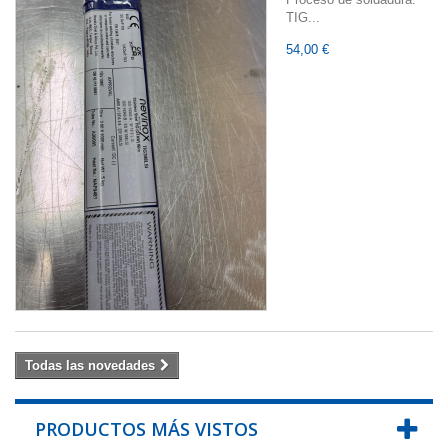
TIG...
54,00 €
Todas las novedades
PRODUCTOS MÁS VISTOS