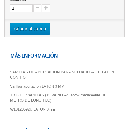
Añadir al carrito
MÁS INFORMACIÓN
VARILLAS DE APORTACIÓN PARA SOLDADURA DE LATÓN
CON TIG
Varillas aportación LATÓN 3 MM
1 KG DE VARILLAS (15 VARILLAS aproximadamente DE 1
METRO DE LONGITUD)
W18120592U LATÓN 3mm