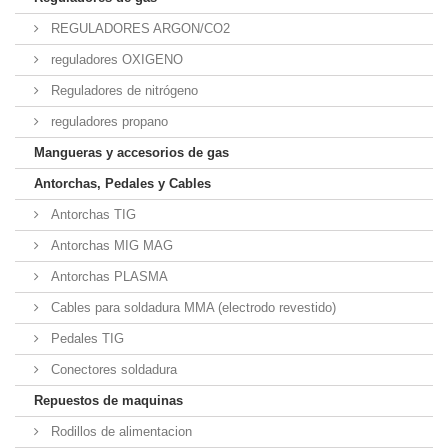
REGULADORES ARGON/CO2
reguladores OXIGENO
Reguladores de nitrógeno
reguladores propano
Mangueras y accesorios de gas
Antorchas, Pedales y Cables
Antorchas TIG
Antorchas MIG MAG
Antorchas PLASMA
Cables para soldadura MMA (electrodo revestido)
Pedales TIG
Conectores soldadura
Repuestos de maquinas
Rodillos de alimentacion