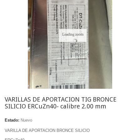
Loading zoom
VARILLAS DE APORTACION TIG BRONCE
SILICIO ERCuZn40- calibre 2.00 mm
Estado:
Nuevo
VARILLA DE APORTACION BRONCE SILICIO