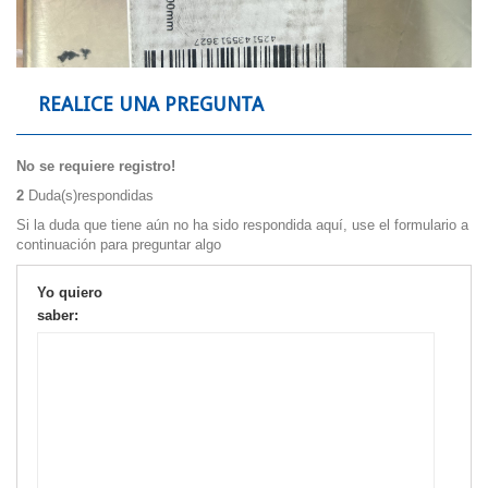
REALICE UNA PREGUNTA
No se requiere registro!
2
Duda(s)respondidas
Si la duda que tiene aún no ha sido respondida aquí, use el formulario a
continuación para preguntar algo
Yo quiero
saber: