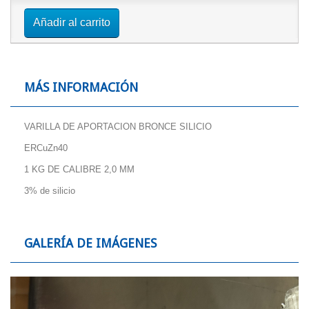
Añadir al carrito
MÁS INFORMACIÓN
VARILLA DE APORTACION BRONCE SILICIO
ERCuZn40
1 KG DE CALIBRE 2,0 MM
3% de silicio
GALERÍA DE IMÁGENES