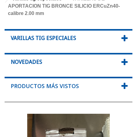
APORTACION TIG BRONCE SILICIO ERCuZn40-
calibre 2.00 mm
VARILLAS TIG ESPECIALES
NOVEDADES
PRODUCTOS MÁS VISTOS