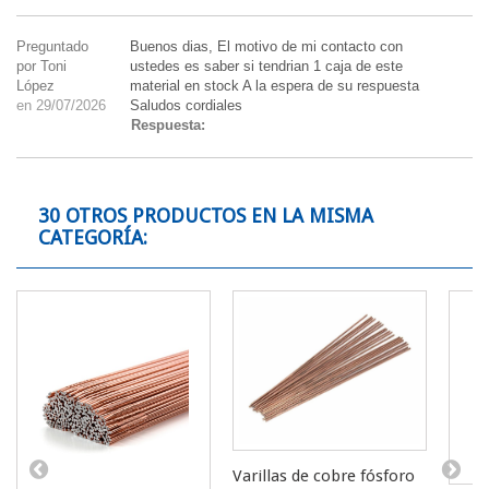
Preguntado
Buenos dias, El motivo de mi contacto con
por Toni
ustedes es saber si tendrian 1 caja de este
López
material en stock A la espera de su respuesta
en 29/07/2026
Saludos cordiales
Respuesta:
30 OTROS PRODUCTOS EN LA MISMA
CATEGORÍA:
Varillas de cobre fósforo